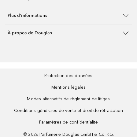
Plus d'informations
À propos de Douglas
Protection des données
Mentions légales
Modes alternatifs de règlement de litiges
Conditions générales de vente et droit de rétractation
Paramètres de confidentialité
©
2026
Parfümerie Douglas GmbH & Co. KG.