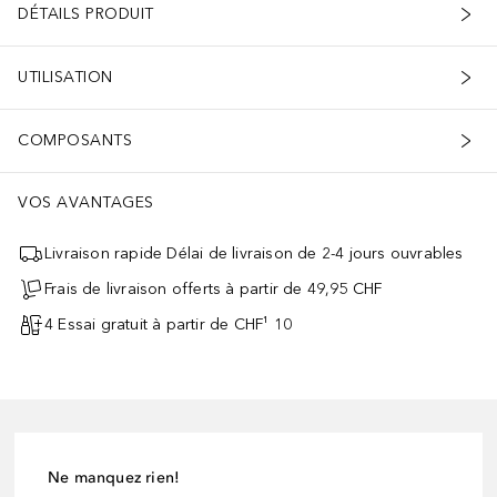
DÉTAILS PRODUIT
UTILISATION
COMPOSANTS
VOS AVANTAGES
Livraison rapide Délai de livraison de 2-4 jours ouvrables
Frais de livraison offerts à partir de 49,95 CHF
4 Essai gratuit à partir de CHF¹ 10
Ne manquez rien!