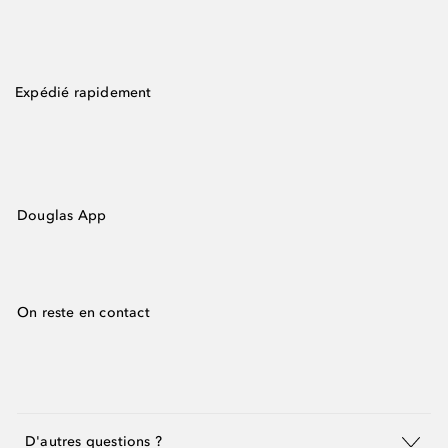
Expédié rapidement
Douglas App
On reste en contact
D'autres questions ?