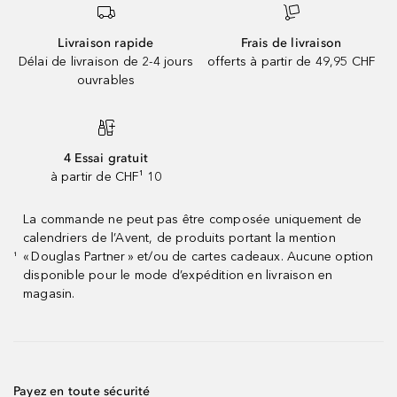
Livraison rapide
Frais de livraison
Délai de livraison de 2-4 jours
offerts à partir de 49,95 CHF
ouvrables
4 Essai gratuit
à partir de CHF¹ 10
La commande ne peut pas être composée uniquement de
calendriers de l’Avent, de produits portant la mention
« Douglas Partner » et/ou de cartes cadeaux. Aucune option
¹
disponible pour le mode d’expédition en livraison en
magasin.
Payez en toute sécurité