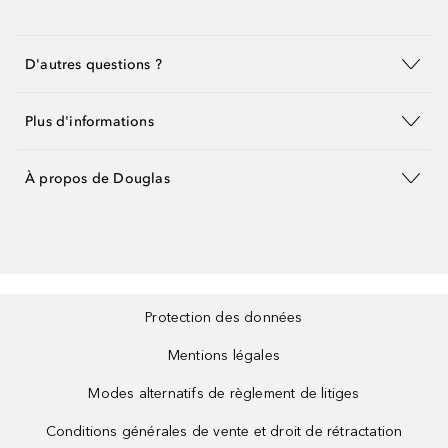
D'autres questions ?
Plus d'informations
À propos de Douglas
Protection des données
Mentions légales
Modes alternatifs de règlement de litiges
Conditions générales de vente et droit de rétractation