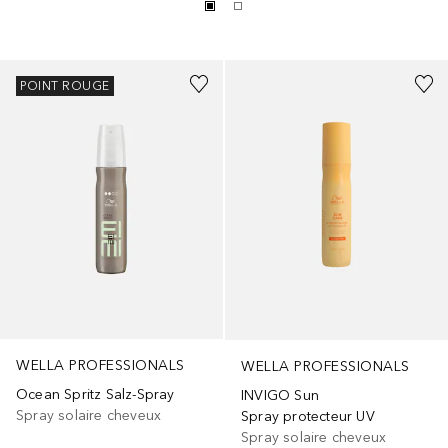
POINT ROUGE
WELLA PROFESSIONALS
WELLA PROFESSIONALS
Ocean Spritz Salz-Spray
INVIGO Sun
Spray solaire cheveux
Spray protecteur UV
Spray solaire cheveux