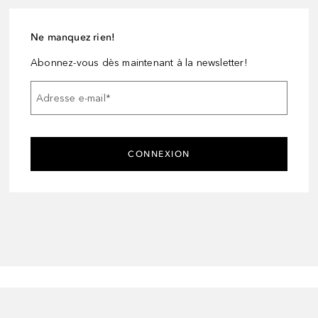
Ne manquez rien!
Abonnez-vous dès maintenant à la newsletter!
Adresse e-mail
*
CONNEXION