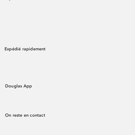
Expédié rapidement
Douglas App
On reste en contact