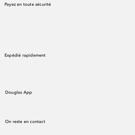
Payez en toute sécurité
Expédié rapidement
Douglas App
On reste en contact