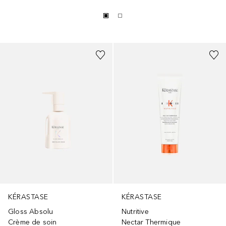
KÉRASTASE
KÉRASTASE
Gloss Absolu
Nutritive
Crème de soin
Nectar Thermique