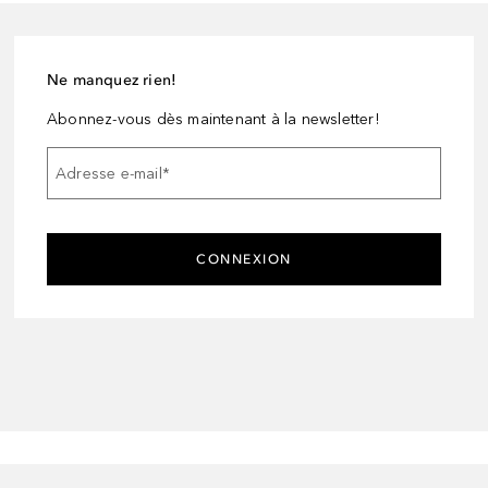
Ne manquez rien!
Abonnez-vous dès maintenant à la newsletter!
Adresse e-mail
*
CONNEXION