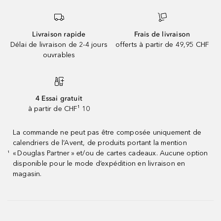
Livraison rapide
Frais de livraison
Délai de livraison de 2-4 jours
offerts à partir de 49,95 CHF
ouvrables
4 Essai gratuit
à partir de CHF¹ 10
La commande ne peut pas être composée uniquement de
calendriers de l’Avent, de produits portant la mention
« Douglas Partner » et/ou de cartes cadeaux. Aucune option
¹
disponible pour le mode d’expédition en livraison en
magasin.