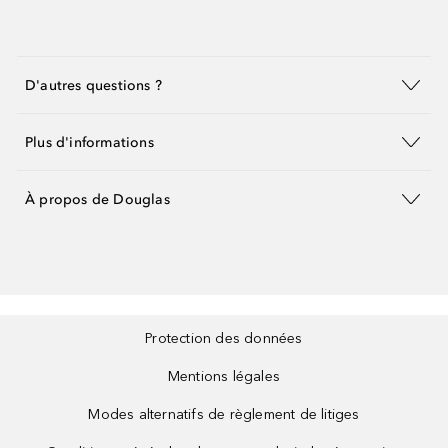
D'autres questions ?
Plus d'informations
À propos de Douglas
Protection des données
Mentions légales
Modes alternatifs de règlement de litiges