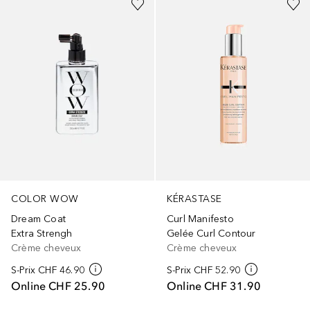
COLOR WOW
KÉRASTASE
Dream Coat
Curl Manifesto
Extra Strengh
Gelée Curl Contour
Crème cheveux
Crème cheveux
S-Prix
CHF 46.90
S-Prix
CHF 52.90
Online
CHF 25.90
Online
CHF 31.90