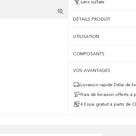
sans sulfate
DÉTAILS PRODUIT
UTILISATION
COMPOSANTS
VOS AVANTAGES
Livraison rapide Délai de li
Frais de livraison offerts à
4 Essai gratuit à partir de 