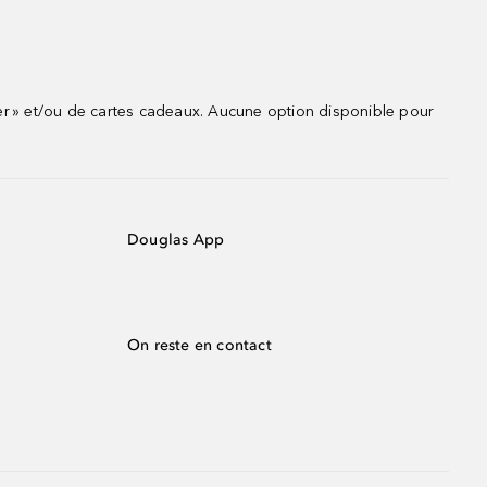
r » et/ou de cartes cadeaux. Aucune option disponible pour
Douglas App
On reste en contact