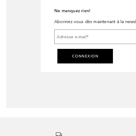
Ne manquez rien!
Abonnez-vous dès maintenant à la newsl
Adresse e-mail
*
CONNEXION