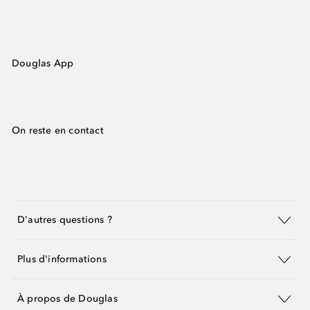
Douglas App
On reste en contact
D'autres questions ?
Plus d'informations
À propos de Douglas