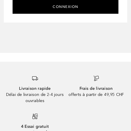
CONNEXION
Livraison rapide
Frais de livraison
Délai de livraison de 2-4 jours
offerts à partir de 49,95 CHF
ouvrables
4 Essai gratuit