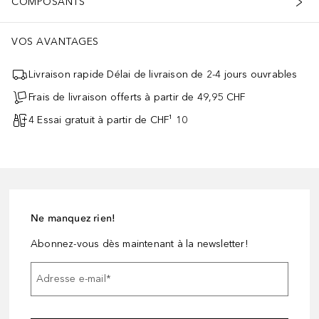
COMPOSANTS
VOS AVANTAGES
Livraison rapide Délai de livraison de 2-4 jours ouvrables
Frais de livraison offerts à partir de 49,95 CHF
4 Essai gratuit à partir de CHF¹ 10
Ne manquez rien!
Abonnez-vous dès maintenant à la newsletter!
Adresse e-mail
*