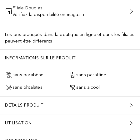
Filiale Douglas
Vérifiez la disponibilité en magasin
AJOUTER AU PANIER
Les prix pratiqués dans la boutique en ligne et dans les filiales
peuvent être différents
INFORMATIONS SUR LE PRODUIT
sans parabène
sans paraffine
sans phtalates
sans alcool
DÉTAILS PRODUIT
UTILISATION