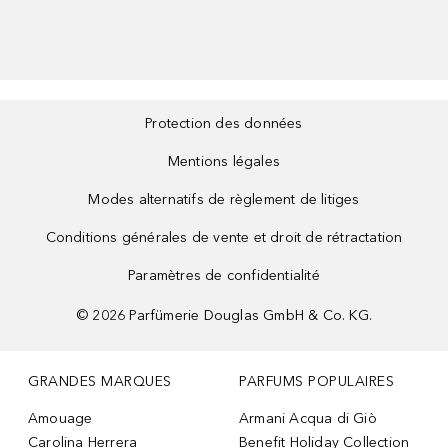
Protection des données
Mentions légales
Modes alternatifs de règlement de litiges
Conditions générales de vente et droit de rétractation
Paramètres de confidentialité
©
2026
Parfümerie Douglas GmbH & Co. KG.
GRANDES MARQUES
PARFUMS POPULAIRES
Amouage
Armani Acqua di Giò
Carolina Herrera
Benefit Holiday Collection