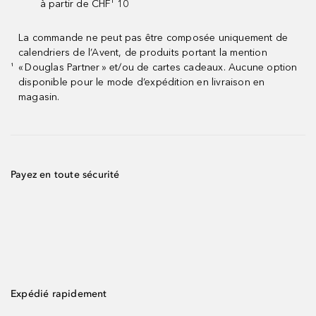
à partir de CHF¹ 10
La commande ne peut pas être composée uniquement de
calendriers de l’Avent, de produits portant la mention
« Douglas Partner » et/ou de cartes cadeaux. Aucune option
¹
disponible pour le mode d’expédition en livraison en
magasin.
Payez en toute sécurité
Expédié rapidement