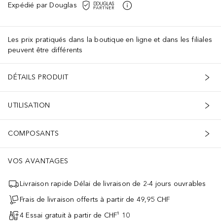
Expédié par Douglas
Les prix pratiqués dans la boutique en ligne et dans les filiales
peuvent être différents
DÉTAILS PRODUIT
UTILISATION
COMPOSANTS
VOS AVANTAGES
Livraison rapide Délai de livraison de 2-4 jours ouvrables
Frais de livraison offerts à partir de 49,95 CHF
4 Essai gratuit à partir de CHF¹ 10