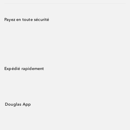
Payez en toute sécurité
Expédié rapidement
Douglas App