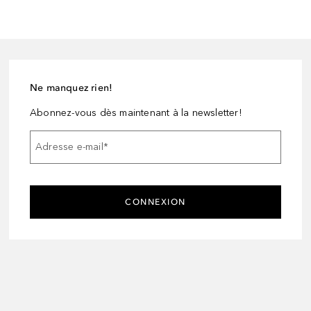
Ne manquez rien!
Abonnez-vous dès maintenant à la newsletter!
Adresse e-mail
*
CONNEXION