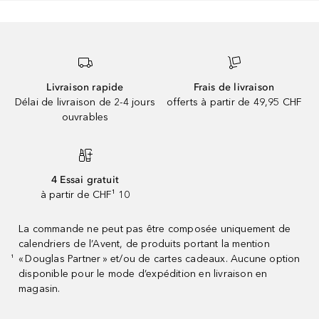
Livraison rapide
Frais de livraison
Délai de livraison de 2-4 jours
offerts à partir de 49,95 CHF
ouvrables
4 Essai gratuit
à partir de CHF¹ 10
La commande ne peut pas être composée uniquement de
calendriers de l’Avent, de produits portant la mention
« Douglas Partner » et/ou de cartes cadeaux. Aucune option
¹
disponible pour le mode d’expédition en livraison en
magasin.