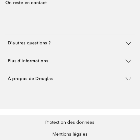
On reste en contact
D'autres questions ?
Plus d'informations
À propos de Douglas
Protection des données
Mentions légales