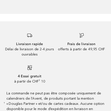
Livraison rapide
Frais de livraison
Délai de livraison de 2-4 jours
offerts à partir de 49,95 CHF
ouvrables
4 Essai gratuit
à partir de CHF¹ 10
La commande ne peut pas être composée uniquement de
calendriers de l’Avent, de produits portant la mention
« Douglas Partner » et/ou de cartes cadeaux. Aucune option
¹
disponible pour le mode d’expédition en livraison en