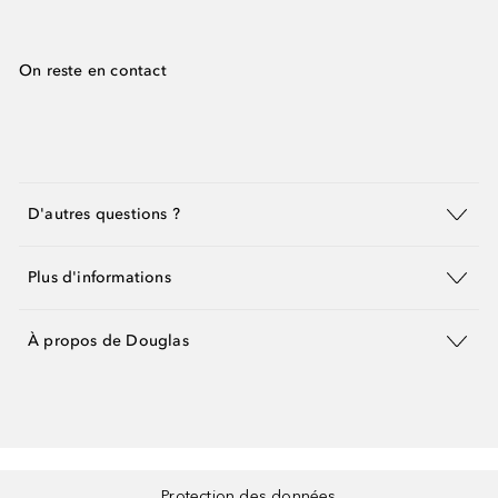
On reste en contact
D'autres questions ?
Plus d'informations
À propos de Douglas
Protection des données