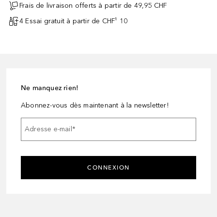
Frais de livraison offerts à partir de 49,95 CHF
4 Essai gratuit à partir de CHF¹ 10
Ne manquez rien!
Abonnez-vous dès maintenant à la newsletter!
Adresse e-mail
*
CONNEXION