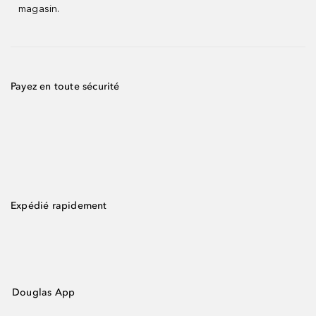
magasin.
Payez en toute sécurité
Expédié rapidement
Douglas App