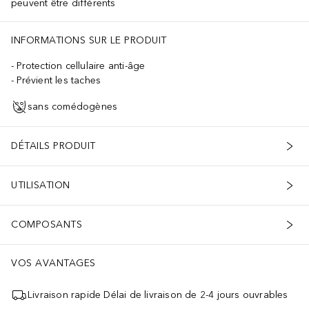
peuvent être différents
INFORMATIONS SUR LE PRODUIT
Protection cellulaire anti-âge
Prévient les taches
sans comédogènes
DÉTAILS PRODUIT
UTILISATION
COMPOSANTS
VOS AVANTAGES
Livraison rapide Délai de livraison de 2-4 jours ouvrables