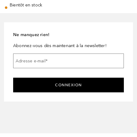
Bientôt en stock
Ne manquez rien!
Abonnez-vous dès maintenant à la newsletter!
Adresse e-mail
*
CONNEXION