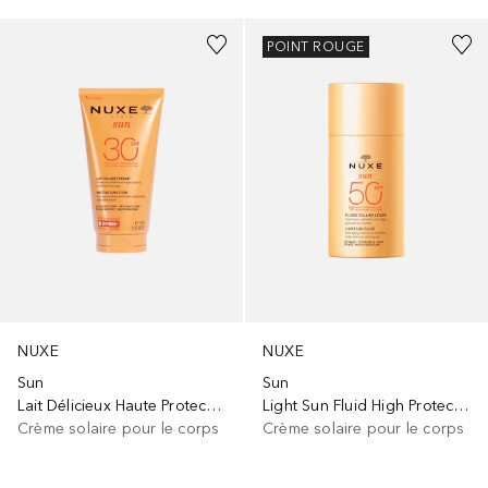
POINT ROUGE
NUXE
NUXE
Sun
Sun
Lait Délicieux Haute Protection SPF30
Light Sun Fluid High Protection
Crème solaire pour le corps
Crème solaire pour le corps