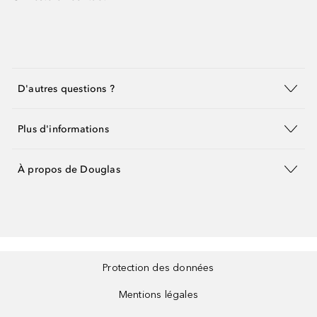
D'autres questions ?
Plus d'informations
À propos de Douglas
Protection des données
Mentions légales