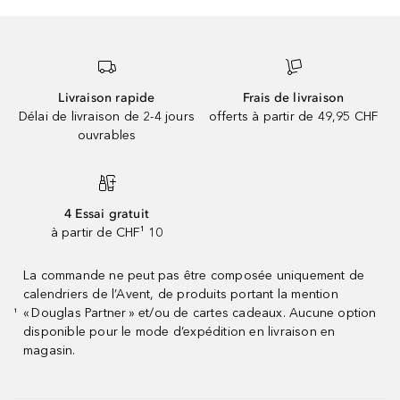
Livraison rapide
Frais de livraison
Délai de livraison de 2-4 jours
offerts à partir de 49,95 CHF
ouvrables
4 Essai gratuit
à partir de CHF¹ 10
La commande ne peut pas être composée uniquement de
calendriers de l’Avent, de produits portant la mention
« Douglas Partner » et/ou de cartes cadeaux. Aucune option
¹
disponible pour le mode d’expédition en livraison en
magasin.