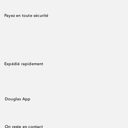
Payez en toute sécurité
Expédié rapidement
Douglas App
On reste en contact