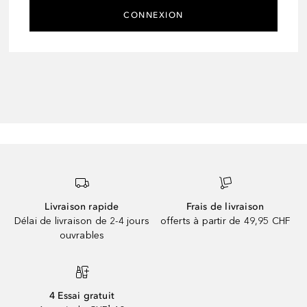
CONNEXION
Livraison rapide
Frais de livraison
Délai de livraison de 2-4 jours
offerts à partir de 49,95 CHF
ouvrables
4 Essai gratuit