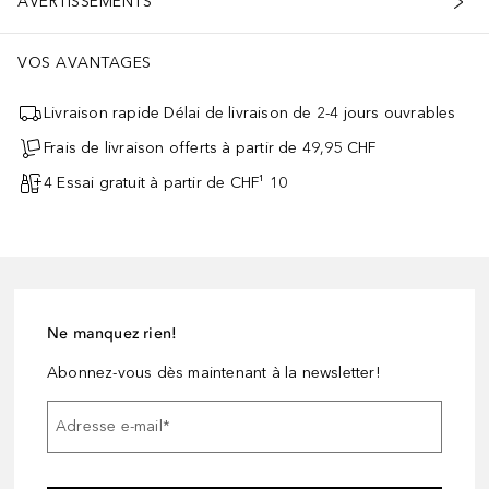
AVERTISSEMENTS
VOS AVANTAGES
Livraison rapide Délai de livraison de 2-4 jours ouvrables
Frais de livraison offerts à partir de 49,95 CHF
4 Essai gratuit à partir de CHF¹ 10
Ne manquez rien!
Abonnez-vous dès maintenant à la newsletter!
Adresse e-mail
*