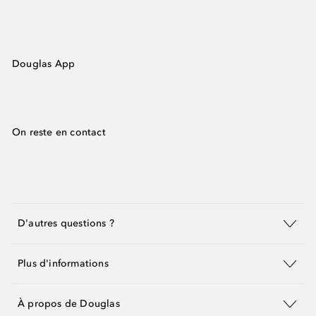
Douglas App
On reste en contact
D'autres questions ?
Plus d'informations
À propos de Douglas