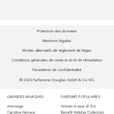
Protection des données
Mentions légales
Modes alternatifs de règlement de litiges
Conditions générales de vente et droit de rétractation
Paramètres de confidentialité
©
2026
Parfümerie Douglas GmbH & Co. KG.
GRANDES MARQUES
PARFUMS POPULAIRES
Amouage
Armani Acqua di Giò
Carolina Herrera
Benefit Holiday Collection