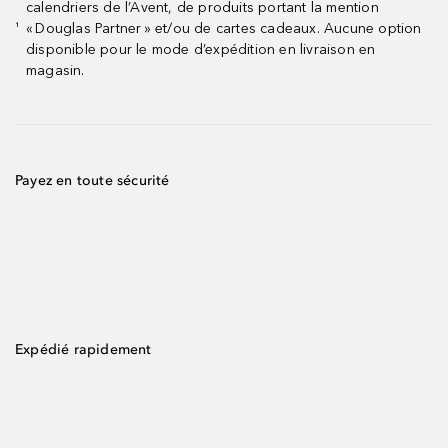
calendriers de l’Avent, de produits portant la mention
« Douglas Partner » et/ou de cartes cadeaux. Aucune option
¹
disponible pour le mode d’expédition en livraison en
magasin.
Payez en toute sécurité
Expédié rapidement