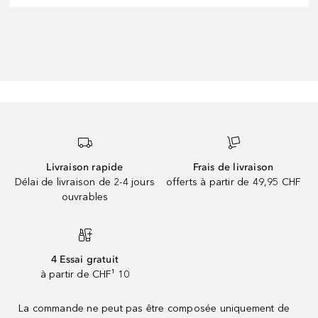
Livraison rapide
Frais de livraison
Délai de livraison de 2-4 jours
offerts à partir de 49,95 CHF
ouvrables
4 Essai gratuit
à partir de CHF¹ 10
La commande ne peut pas être composée uniquement de