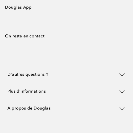
Douglas App
On reste en contact
D'autres questions ?
Plus d'informations
À propos de Douglas