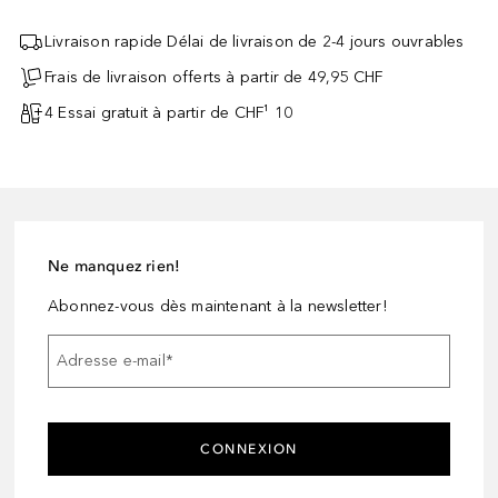
Livraison rapide Délai de livraison de 2-4 jours ouvrables
Frais de livraison offerts à partir de 49,95 CHF
4 Essai gratuit à partir de CHF¹ 10
Ne manquez rien!
Abonnez-vous dès maintenant à la newsletter!
Adresse e-mail
*
CONNEXION