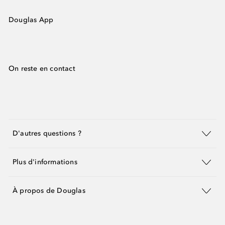
Douglas App
On reste en contact
D'autres questions ?
Plus d'informations
À propos de Douglas