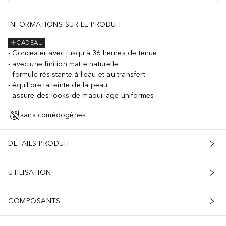
INFORMATIONS SUR LE PRODUIT
CADEAU
Concealer avec jusqu'à 36 heures de tenue
avec une finition matte naturelle
formule résistante à l'eau et au transfert
équilibre la teinte de la peau
assure des looks de maquillage uniformes
sans comédogènes
DÉTAILS PRODUIT
UTILISATION
COMPOSANTS