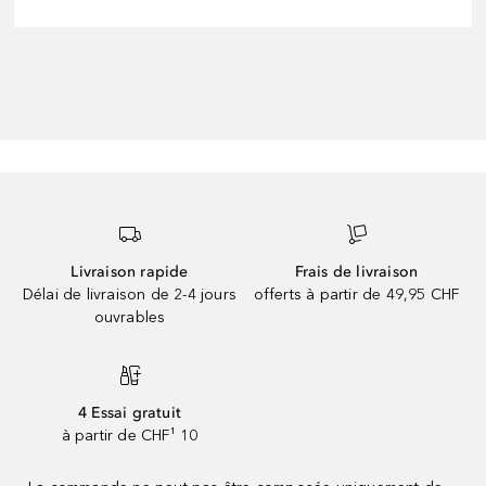
Livraison rapide
Frais de livraison
Délai de livraison de 2-4 jours
offerts à partir de 49,95 CHF
ouvrables
4 Essai gratuit
à partir de CHF¹ 10