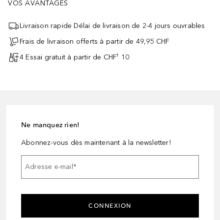
VOS AVANTAGES
Livraison rapide Délai de livraison de 2-4 jours ouvrables
Frais de livraison offerts à partir de 49,95 CHF
4 Essai gratuit à partir de CHF¹ 10
Ne manquez rien!
Abonnez-vous dès maintenant à la newsletter!
Adresse e-mail
*
CONNEXION