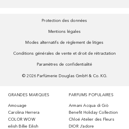
Protection des données
Mentions légales
Modes alternatifs de règlement de litiges
Conditions générales de vente et droit de rétractation
Paramètres de confidentialité
©
2026
Parfümerie Douglas GmbH & Co. KG.
GRANDES MARQUES
PARFUMS POPULAIRES
Amouage
Armani Acqua di Giò
Carolina Herrera
Benefit Holiday Collection
COLOR WOW
Chloé Atelier des Fleurs
eilish Billie Eilish
DIOR J’adore