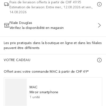
Frais de livraison offerts à partir de
CHF 49.95
Estimation de livraison: Entre mer., 12.08.2026 et ven.,
14.08.2026
Filiale Douglas
Vérifiez la disponibilité en magasin
AJOUTER AU PANIER
Les prix pratiqués dans la boutique en ligne et dans les filiales
peuvent être différents
VOTRE CADEAU
Offert avec votre commande MAC à partir de CHF 49*
MAC
Miroir smartphone
1
unité