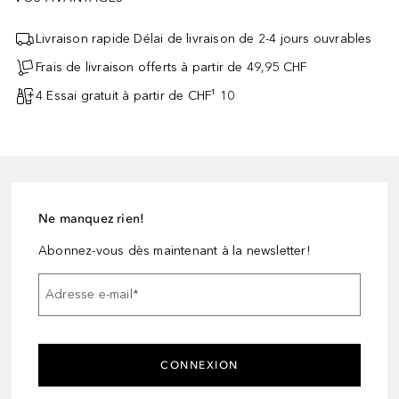
Livraison rapide Délai de livraison de 2-4 jours ouvrables
Frais de livraison offerts à partir de 49,95 CHF
4 Essai gratuit à partir de CHF¹ 10
Ne manquez rien!
Abonnez-vous dès maintenant à la newsletter!
Adresse e-mail
*
CONNEXION