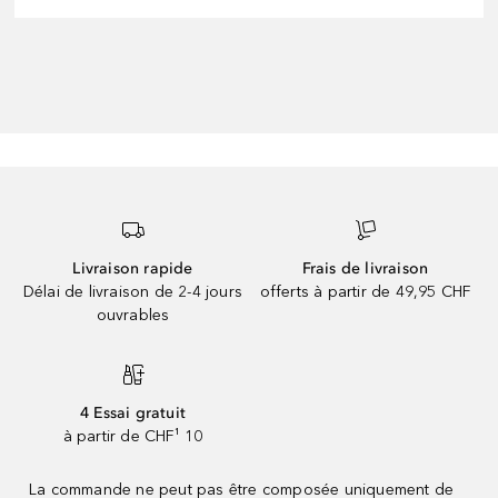
Livraison rapide
Frais de livraison
Délai de livraison de 2-4 jours
offerts à partir de 49,95 CHF
ouvrables
4 Essai gratuit
à partir de CHF¹ 10
La commande ne peut pas être composée uniquement de