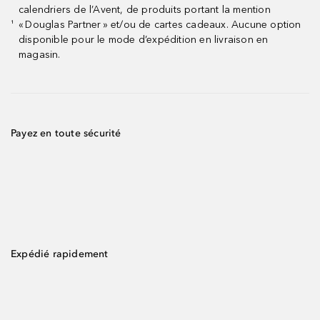
calendriers de l’Avent, de produits portant la mention
« Douglas Partner » et/ou de cartes cadeaux. Aucune option
¹
disponible pour le mode d’expédition en livraison en
magasin.
Payez en toute sécurité
Expédié rapidement