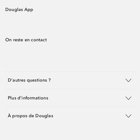
Douglas App
On reste en contact
D'autres questions ?
Plus d'informations
À propos de Douglas