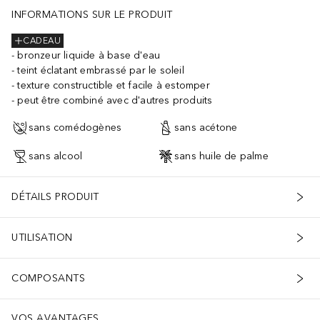
INFORMATIONS SUR LE PRODUIT
CADEAU
bronzeur liquide à base d'eau
teint éclatant embrassé par le soleil
texture constructible et facile à estomper
peut être combiné avec d'autres produits
sans comédogènes
sans acétone
sans alcool
sans huile de palme
DÉTAILS PRODUIT
UTILISATION
COMPOSANTS
VOS AVANTAGES