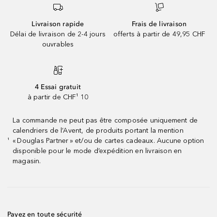
Livraison rapide
Frais de livraison
Délai de livraison de 2-4 jours
offerts à partir de 49,95 CHF
ouvrables
4 Essai gratuit
à partir de CHF¹ 10
La commande ne peut pas être composée uniquement de
calendriers de l’Avent, de produits portant la mention
« Douglas Partner » et/ou de cartes cadeaux. Aucune option
¹
disponible pour le mode d’expédition en livraison en
magasin.
Payez en toute sécurité