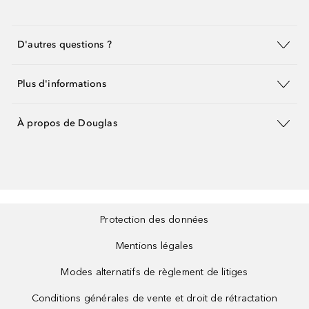
D'autres questions ?
Plus d'informations
À propos de Douglas
Protection des données
Mentions légales
Modes alternatifs de règlement de litiges
Conditions générales de vente et droit de rétractation