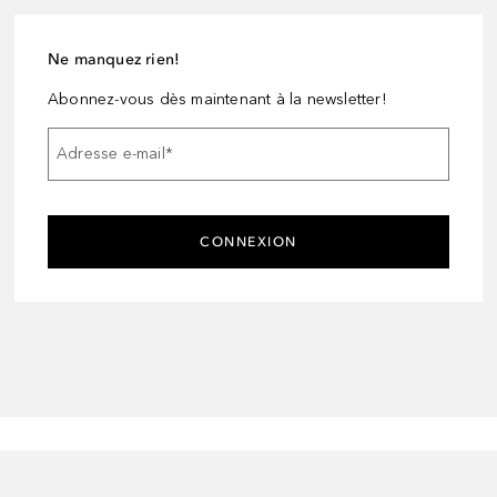
Ne manquez rien!
Abonnez-vous dès maintenant à la newsletter!
Adresse e-mail
*
CONNEXION