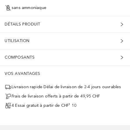
sans ammoniaque
DÉTAILS PRODUIT
UTILISATION
COMPOSANTS
VOS AVANTAGES
Livraison rapide Délai de livraison de 2-4 jours ouvrables
Frais de livraison offerts à partir de 49,95 CHF
4 Essai gratuit à partir de CHF¹ 10