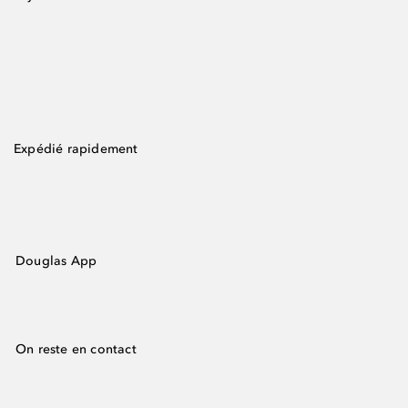
Expédié rapidement
Douglas App
On reste en contact