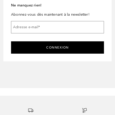
Ne manquez rien!
Abonnez-vous dès maintenant à la newsletter!
Adresse e-mail
*
CONNEXION