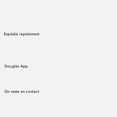
Expédié rapidement
Douglas App
On reste en contact