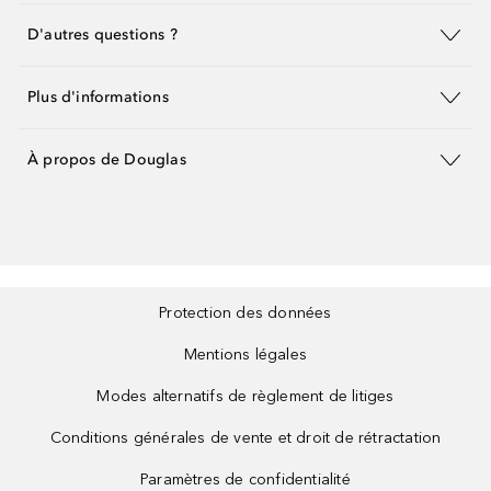
D'autres questions ?
Plus d'informations
À propos de Douglas
Protection des données
Mentions légales
Modes alternatifs de règlement de litiges
Conditions générales de vente et droit de rétractation
Paramètres de confidentialité