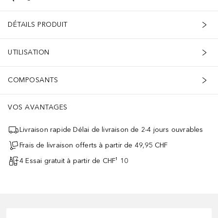
DÉTAILS PRODUIT
UTILISATION
COMPOSANTS
VOS AVANTAGES
Livraison rapide Délai de livraison de 2-4 jours ouvrables
Frais de livraison offerts à partir de 49,95 CHF
4 Essai gratuit à partir de CHF¹ 10