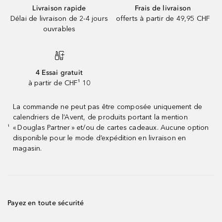
Livraison rapide
Frais de livraison
Délai de livraison de 2-4 jours
offerts à partir de 49,95 CHF
ouvrables
4 Essai gratuit
à partir de CHF¹ 10
La commande ne peut pas être composée uniquement de
calendriers de l’Avent, de produits portant la mention
« Douglas Partner » et/ou de cartes cadeaux. Aucune option
¹
disponible pour le mode d’expédition en livraison en
magasin.
Payez en toute sécurité