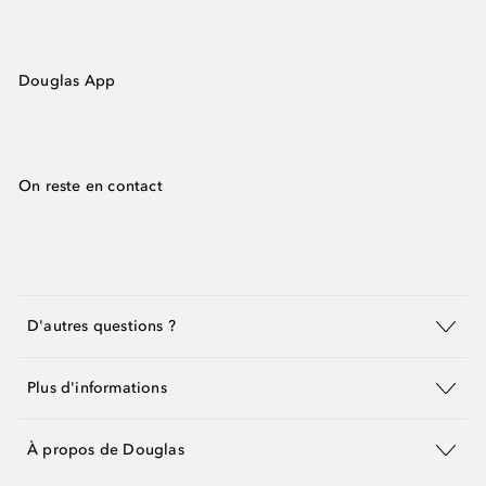
Douglas App
On reste en contact
D'autres questions ?
Plus d'informations
À propos de Douglas