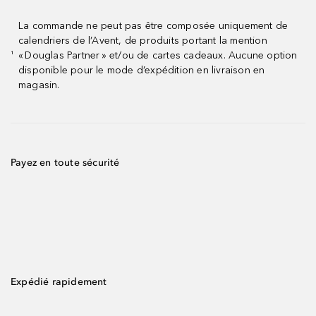
La commande ne peut pas être composée uniquement de
calendriers de l’Avent, de produits portant la mention
« Douglas Partner » et/ou de cartes cadeaux. Aucune option
¹
disponible pour le mode d’expédition en livraison en
magasin.
Payez en toute sécurité
Expédié rapidement