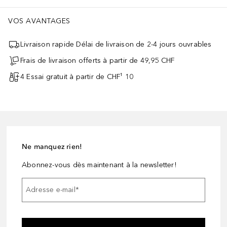
VOS AVANTAGES
Livraison rapide Délai de livraison de 2-4 jours ouvrables
Frais de livraison offerts à partir de 49,95 CHF
4 Essai gratuit à partir de CHF¹ 10
Ne manquez rien!
Abonnez-vous dès maintenant à la newsletter!
Adresse e-mail
*