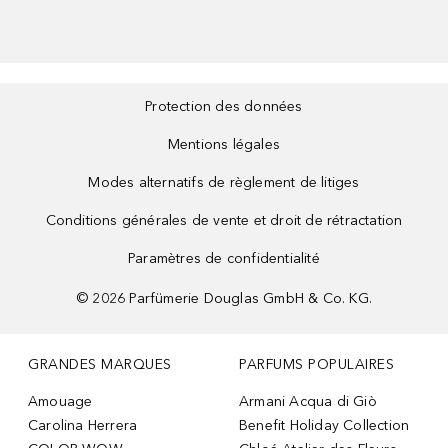
Protection des données
Mentions légales
Modes alternatifs de règlement de litiges
Conditions générales de vente et droit de rétractation
Paramètres de confidentialité
©
2026
Parfümerie Douglas GmbH & Co. KG.
GRANDES MARQUES
PARFUMS POPULAIRES
Amouage
Armani Acqua di Giò
Carolina Herrera
Benefit Holiday Collection