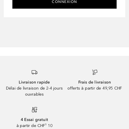
CONNEXION
Livraison rapide
Frais de livraison
Délai de livraison de 2-4 jours
offerts à partir de 49,95 CHF
ouvrables
4 Essai gratuit
à partir de CHF¹ 10