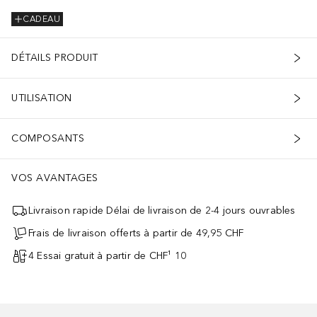
CADEAU
DÉTAILS PRODUIT
UTILISATION
COMPOSANTS
VOS AVANTAGES
Livraison rapide Délai de livraison de 2-4 jours ouvrables
Frais de livraison offerts à partir de 49,95 CHF
4 Essai gratuit à partir de CHF¹ 10