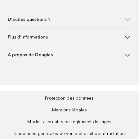
D'autres questions ?
Plus d'informations
À propos de Douglas
Protection des données
Mentions légales
Modes alternatifs de règlement de litiges
Conditions générales de vente et droit de rétractation