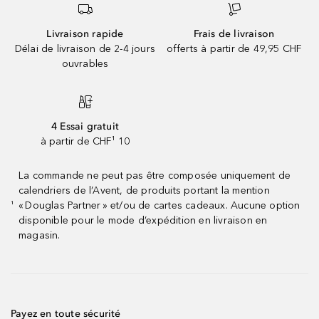
Livraison rapide
Frais de livraison
Délai de livraison de 2-4 jours
offerts à partir de 49,95 CHF
ouvrables
4 Essai gratuit
à partir de CHF¹ 10
La commande ne peut pas être composée uniquement de
calendriers de l’Avent, de produits portant la mention
« Douglas Partner » et/ou de cartes cadeaux. Aucune option
¹
disponible pour le mode d’expédition en livraison en
magasin.
Payez en toute sécurité