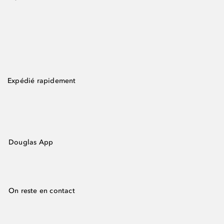
Expédié rapidement
Douglas App
On reste en contact