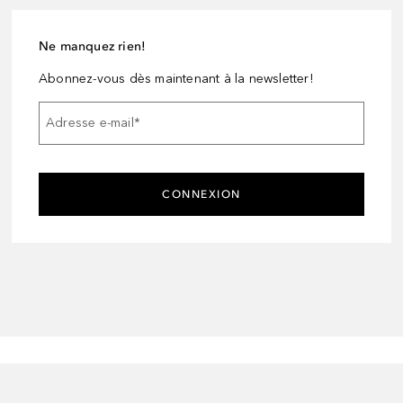
Ne manquez rien!
Abonnez-vous dès maintenant à la newsletter!
Adresse e-mail
*
CONNEXION