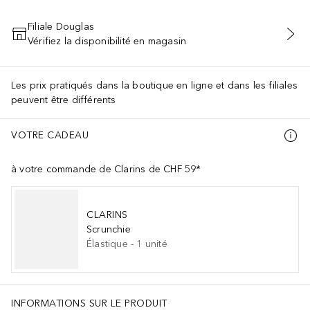
Filiale Douglas
Vérifiez la disponibilité en magasin
AJOUTER AU PANIER
Les prix pratiqués dans la boutique en ligne et dans les filiales
peuvent être différents
VOTRE CADEAU
à votre commande de Clarins de CHF 59*
CLARINS
Scrunchie
Élastique
-
1
unité
INFORMATIONS SUR LE PRODUIT