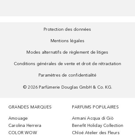
Protection des données
Mentions légales
Modes alternatifs de règlement de litiges
Conditions générales de vente et droit de rétractation
Paramètres de confidentialité
©
2026
Parfümerie Douglas GmbH & Co. KG.
GRANDES MARQUES
PARFUMS POPULAIRES
Amouage
Armani Acqua di Giò
Carolina Herrera
Benefit Holiday Collection
COLOR WOW
Chloé Atelier des Fleurs