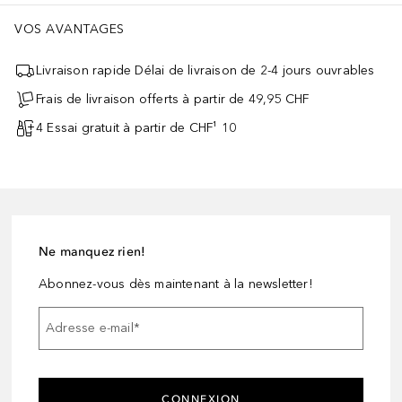
VOS AVANTAGES
Livraison rapide Délai de livraison de 2-4 jours ouvrables
Frais de livraison offerts à partir de 49,95 CHF
4 Essai gratuit à partir de CHF¹ 10
Ne manquez rien!
Abonnez-vous dès maintenant à la newsletter!
Adresse e-mail
*
CONNEXION