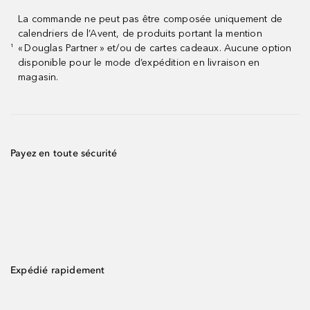
La commande ne peut pas être composée uniquement de
calendriers de l’Avent, de produits portant la mention
« Douglas Partner » et/ou de cartes cadeaux. Aucune option
¹
disponible pour le mode d’expédition en livraison en
magasin.
Payez en toute sécurité
Expédié rapidement