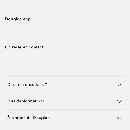
Douglas App
On reste en contact
D'autres questions ?
Plus d'informations
À propos de Douglas