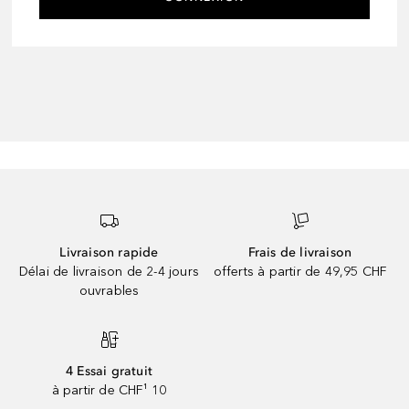
Livraison rapide
Frais de livraison
Délai de livraison de 2-4 jours
offerts à partir de 49,95 CHF
ouvrables
4 Essai gratuit
à partir de CHF¹ 10