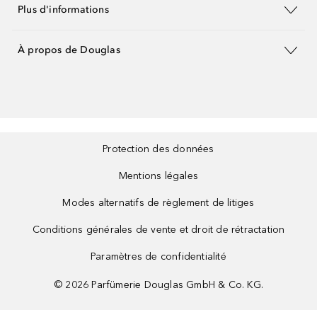
Plus d'informations
À propos de Douglas
Protection des données
Mentions légales
Modes alternatifs de règlement de litiges
Conditions générales de vente et droit de rétractation
Paramètres de confidentialité
©
2026
Parfümerie Douglas GmbH & Co. KG.