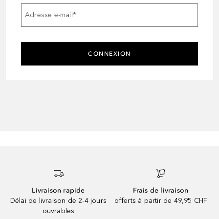
Adresse e-mail
*
CONNEXION
Livraison rapide
Frais de livraison
Délai de livraison de 2-4 jours
offerts à partir de 49,95 CHF
ouvrables