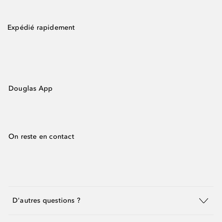
Expédié rapidement
Douglas App
On reste en contact
D'autres questions ?