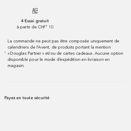
4 Essai gratuit
à partir de CHF¹ 10
La commande ne peut pas être composée uniquement de
calendriers de l’Avent, de produits portant la mention
« Douglas Partner » et/ou de cartes cadeaux. Aucune option
¹
disponible pour le mode d’expédition en livraison en
magasin.
Payez en toute sécurité