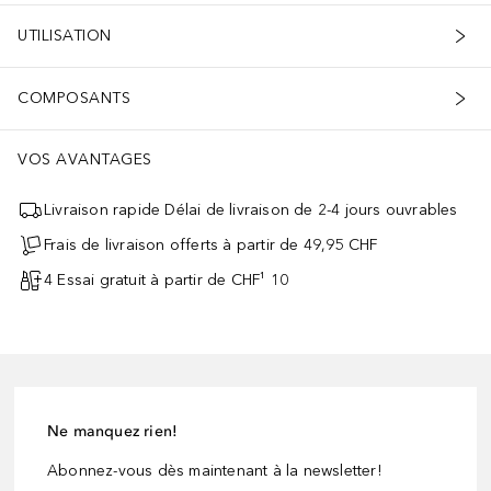
UTILISATION
COMPOSANTS
VOS AVANTAGES
Livraison rapide Délai de livraison de 2-4 jours ouvrables
Frais de livraison offerts à partir de 49,95 CHF
4 Essai gratuit à partir de CHF¹ 10
Ne manquez rien!
Abonnez-vous dès maintenant à la newsletter!