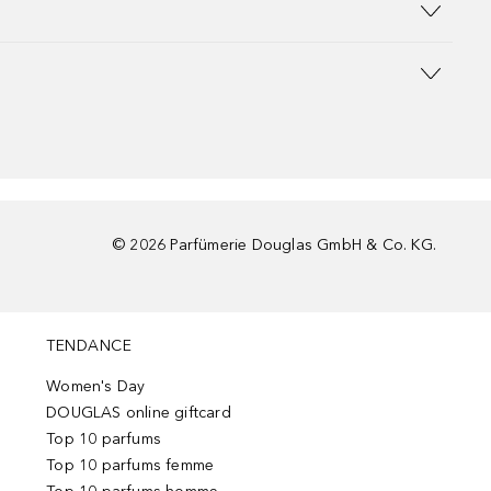
©
2026
Parfümerie Douglas GmbH & Co. KG.
TENDANCE
Women's Day
DOUGLAS online giftcard
Top 10 parfums
Top 10 parfums femme