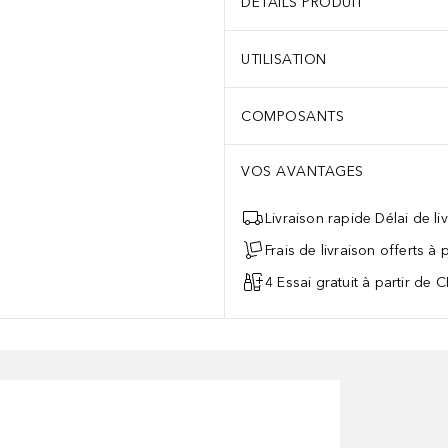
DÉTAILS PRODUIT
UTILISATION
COMPOSANTS
VOS AVANTAGES
Livraison rapide Délai de li
Frais de livraison offerts à
4 Essai gratuit à partir de 