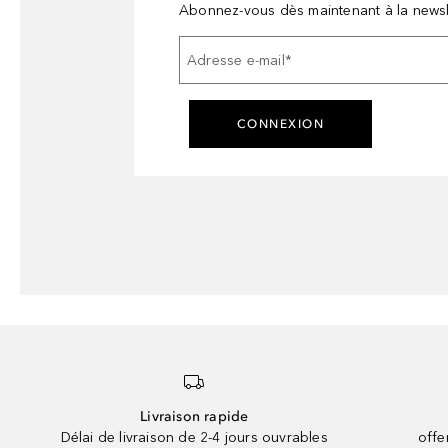
Abonnez-vous dès maintenant à la newsl
Adresse e-mail
*
CONNEXION
Livraison rapide
Délai de livraison de 2-4 jours ouvrables
offe