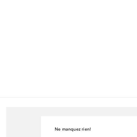
Ne manquez rien!