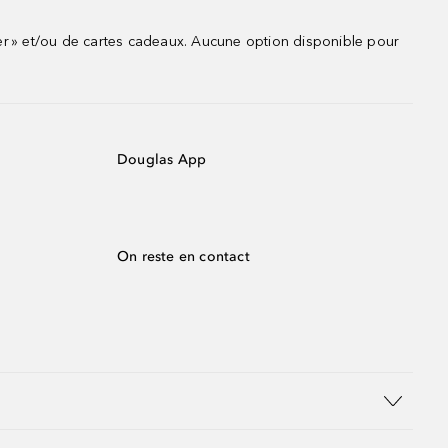
r » et/ou de cartes cadeaux. Aucune option disponible pour
Douglas App
On reste en contact