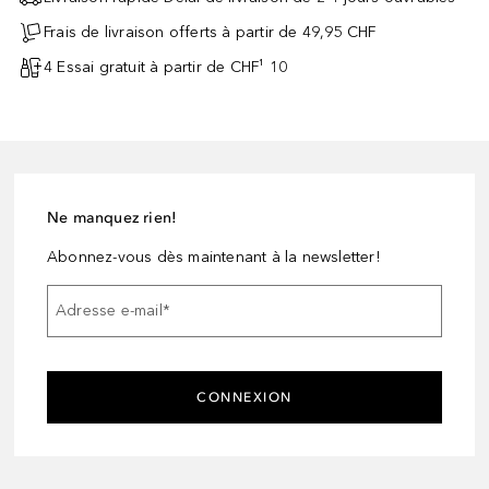
Frais de livraison offerts à partir de 49,95 CHF
4 Essai gratuit à partir de CHF¹ 10
Ne manquez rien!
Abonnez-vous dès maintenant à la newsletter!
Adresse e-mail
*
CONNEXION