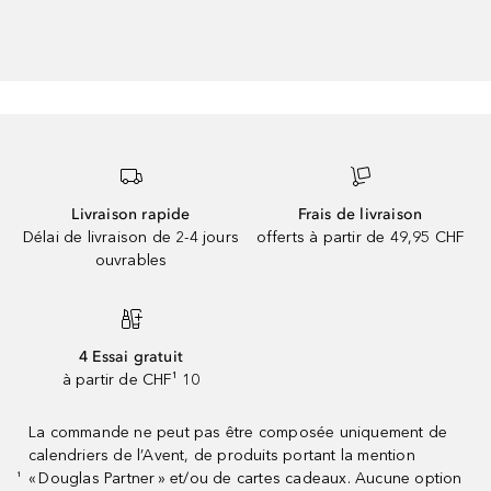
Livraison rapide
Frais de livraison
Délai de livraison de 2-4 jours
offerts à partir de 49,95 CHF
ouvrables
4 Essai gratuit
à partir de CHF¹ 10
La commande ne peut pas être composée uniquement de
calendriers de l’Avent, de produits portant la mention
« Douglas Partner » et/ou de cartes cadeaux. Aucune option
¹