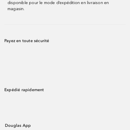
disponible pour le mode d’expédition en livraison en
magasin.
Payez en toute sécurité
Expédié rapidement
Douglas App