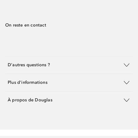
On reste en contact
D'autres questions ?
Plus d'informations
À propos de Douglas