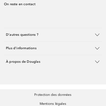
On reste en contact
D'autres questions ?
Plus d'informations
À propos de Douglas
Protection des données
Mentions légales