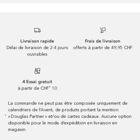
Livraison rapide
Frais de livraison
Délai de livraison de 2-4 jours
offerts à partir de 49,95 CHF
ouvrables
4 Essai gratuit
à partir de CHF¹ 10
La commande ne peut pas être composée uniquement de
calendriers de l’Avent, de produits portant la mention
« Douglas Partner » et/ou de cartes cadeaux. Aucune option
¹
disponible pour le mode d’expédition en livraison en
magasin.