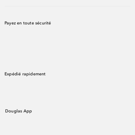
Payez en toute sécurité
Expédié rapidement
Douglas App