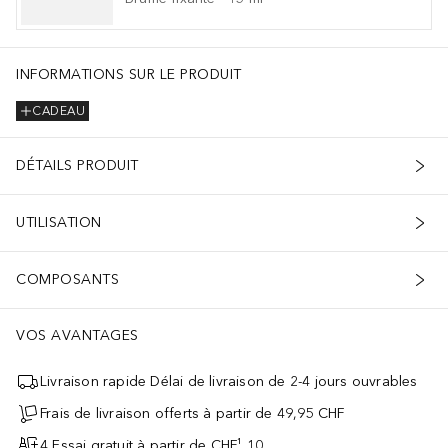
INFORMATIONS SUR LE PRODUIT
CADEAU
DÉTAILS PRODUIT
UTILISATION
COMPOSANTS
VOS AVANTAGES
Livraison rapide Délai de livraison de 2-4 jours ouvrables
Frais de livraison offerts à partir de 49,95 CHF
4 Essai gratuit à partir de CHF¹ 10