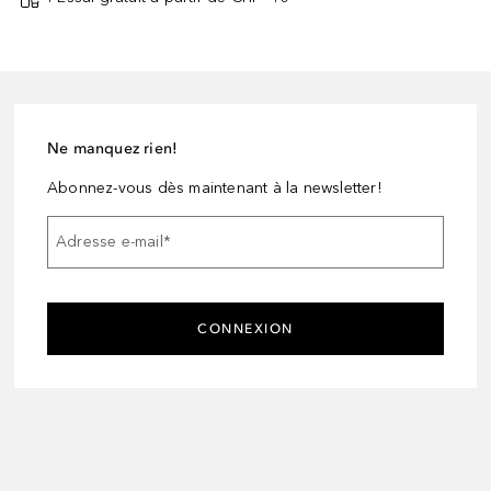
Ne manquez rien!
Abonnez-vous dès maintenant à la newsletter!
Adresse e-mail
*
CONNEXION