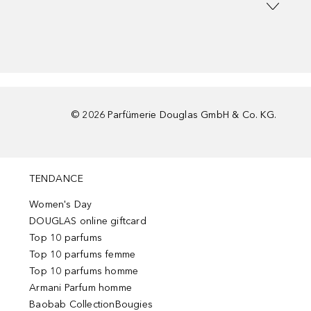
©
2026
Parfümerie Douglas GmbH & Co. KG.
TENDANCE
Women's Day
DOUGLAS online giftcard
Top 10 parfums
Top 10 parfums femme
Top 10 parfums homme
Armani Parfum homme
Baobab CollectionBougies