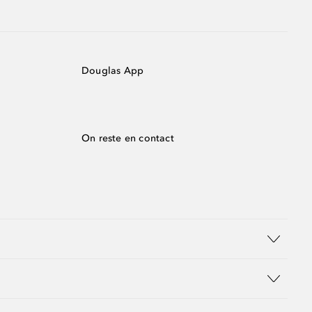
Douglas App
On reste en contact