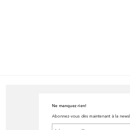
Ne manquez rien!
Abonnez-vous dès maintenant à la newsl