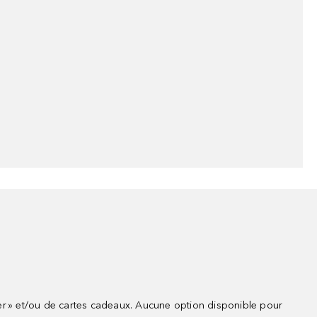
r » et/ou de cartes cadeaux. Aucune option disponible pour