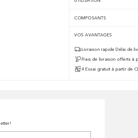
UTILISATION
COMPOSANTS
VOS AVANTAGES
Livraison rapide Délai de li
Frais de livraison offerts à
4 Essai gratuit à partir de 
etter!