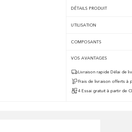
DÉTAILS PRODUIT
UTILISATION
COMPOSANTS
VOS AVANTAGES
Livraison rapide Délai de li
Frais de livraison offerts à
4 Essai gratuit à partir de 