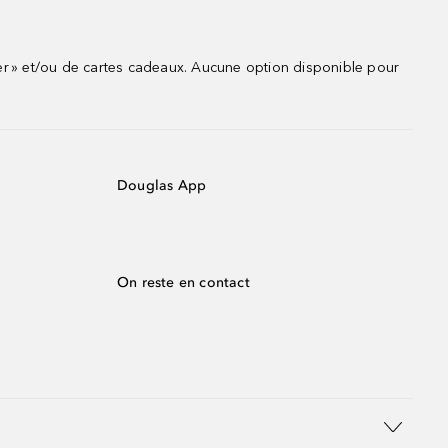
r » et/ou de cartes cadeaux. Aucune option disponible pour
Douglas App
On reste en contact