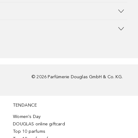
©
2026
Parfümerie Douglas GmbH & Co. KG.
TENDANCE
Women's Day
DOUGLAS online giftcard
Top 10 parfums