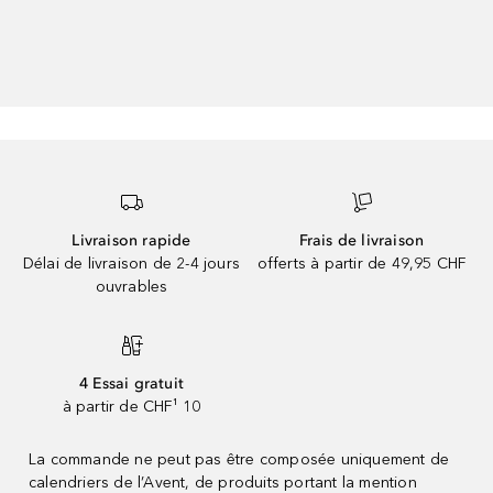
Livraison rapide
Frais de livraison
Délai de livraison de 2-4 jours
offerts à partir de 49,95 CHF
ouvrables
4 Essai gratuit
à partir de CHF¹ 10
La commande ne peut pas être composée uniquement de
calendriers de l’Avent, de produits portant la mention