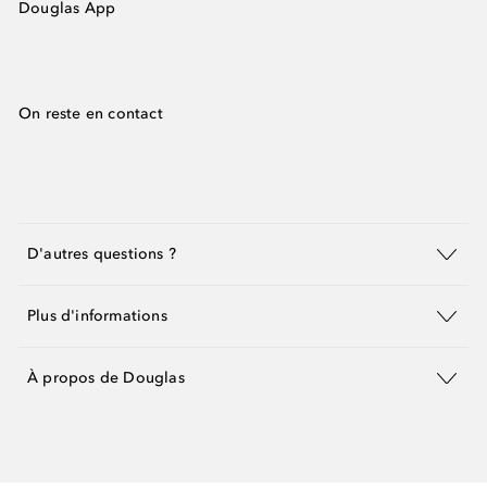
Douglas App
On reste en contact
D'autres questions ?
Plus d'informations
À propos de Douglas