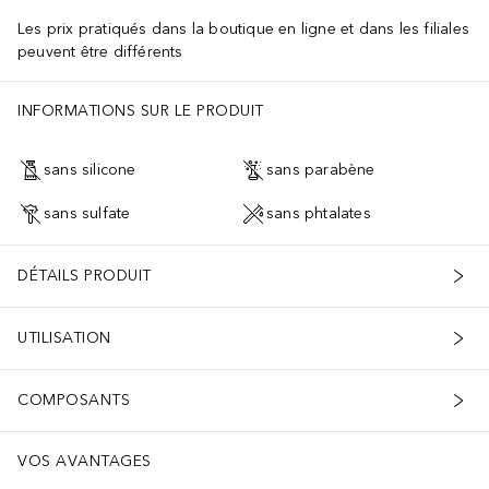
Les prix pratiqués dans la boutique en ligne et dans les filiales
peuvent être différents
INFORMATIONS SUR LE PRODUIT
sans silicone
sans parabène
sans sulfate
sans phtalates
DÉTAILS PRODUIT
UTILISATION
COMPOSANTS
VOS AVANTAGES