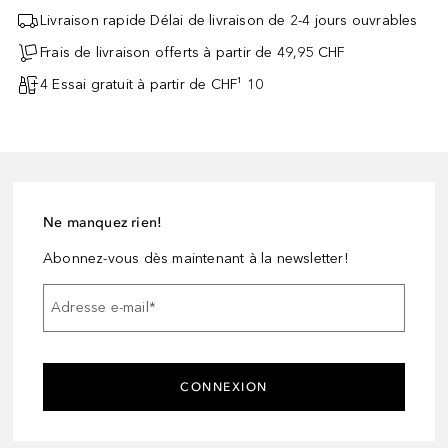
Livraison rapide Délai de livraison de 2-4 jours ouvrables
Frais de livraison offerts à partir de 49,95 CHF
4 Essai gratuit à partir de CHF¹ 10
Ne manquez rien!
Abonnez-vous dès maintenant à la newsletter!
Adresse e-mail
*
CONNEXION