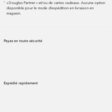
« Douglas Partner » et/ou de cartes cadeaux. Aucune option
¹
disponible pour le mode d’expédition en livraison en
magasin.
Payez en toute sécurité
Expédié rapidement