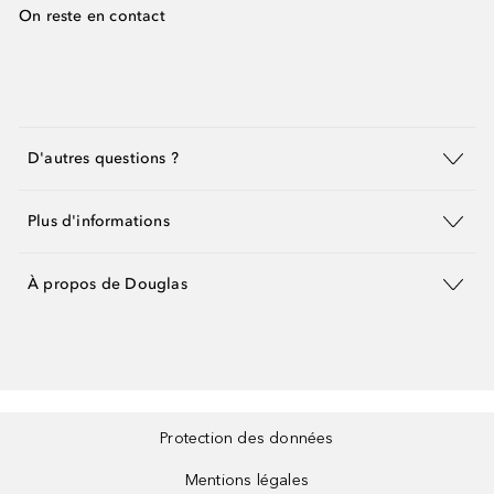
On reste en contact
D'autres questions ?
Plus d'informations
À propos de Douglas
Protection des données
Mentions légales