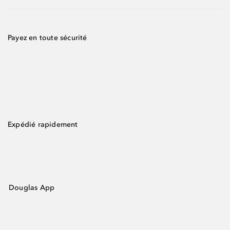
Payez en toute sécurité
Expédié rapidement
Douglas App