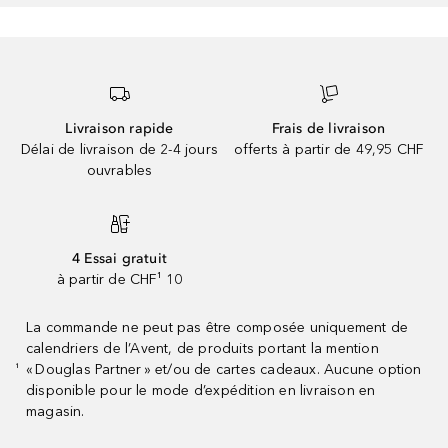
Livraison rapide
Frais de livraison
Délai de livraison de 2-4 jours
offerts à partir de 49,95 CHF
ouvrables
4 Essai gratuit
à partir de CHF¹ 10
La commande ne peut pas être composée uniquement de
calendriers de l’Avent, de produits portant la mention
« Douglas Partner » et/ou de cartes cadeaux. Aucune option
¹
disponible pour le mode d’expédition en livraison en
magasin.