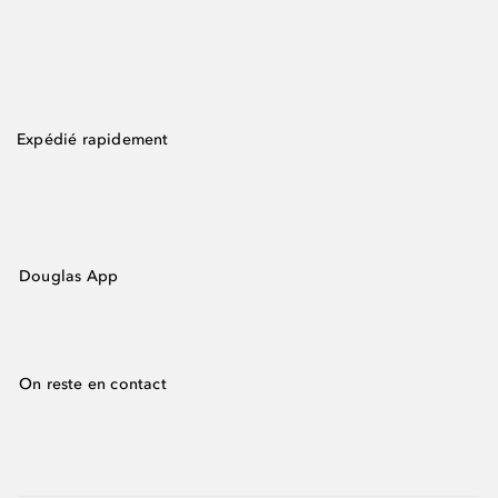
Expédié rapidement
Douglas App
On reste en contact