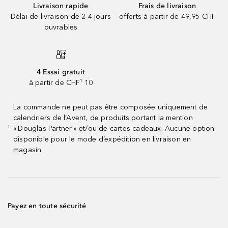
Livraison rapide
Frais de livraison
Délai de livraison de 2-4 jours
offerts à partir de 49,95 CHF
ouvrables
4 Essai gratuit
à partir de CHF¹ 10
La commande ne peut pas être composée uniquement de
calendriers de l’Avent, de produits portant la mention
« Douglas Partner » et/ou de cartes cadeaux. Aucune option
¹
disponible pour le mode d’expédition en livraison en
magasin.
Payez en toute sécurité