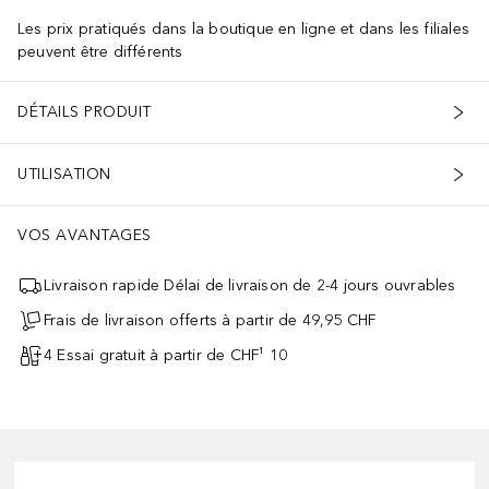
Les prix pratiqués dans la boutique en ligne et dans les filiales
peuvent être différents
DÉTAILS PRODUIT
UTILISATION
VOS AVANTAGES
Livraison rapide Délai de livraison de 2-4 jours ouvrables
Frais de livraison offerts à partir de 49,95 CHF
4 Essai gratuit à partir de CHF¹ 10