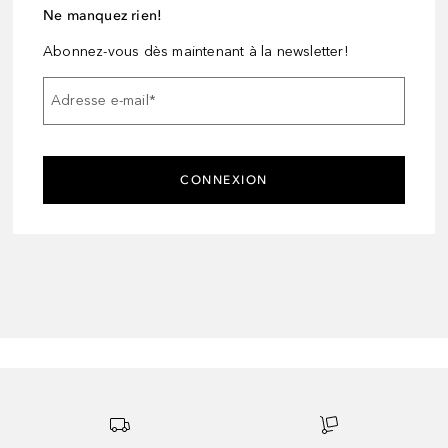
Ne manquez rien!
Abonnez-vous dès maintenant à la newsletter!
Adresse e-mail
*
CONNEXION