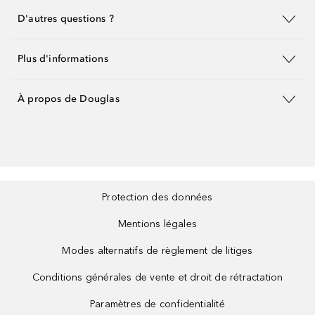
D'autres questions ?
Plus d'informations
À propos de Douglas
Protection des données
Mentions légales
Modes alternatifs de règlement de litiges
Conditions générales de vente et droit de rétractation
Paramètres de confidentialité