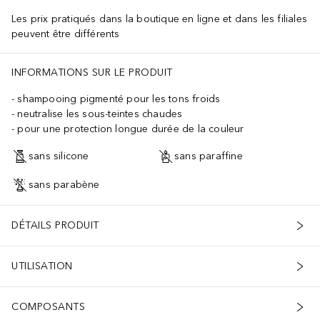
Les prix pratiqués dans la boutique en ligne et dans les filiales
peuvent être différents
INFORMATIONS SUR LE PRODUIT
shampooing pigmenté pour les tons froids
neutralise les sous-teintes chaudes
pour une protection longue durée de la couleur
sans silicone
sans paraffine
sans parabène
DÉTAILS PRODUIT
UTILISATION
COMPOSANTS