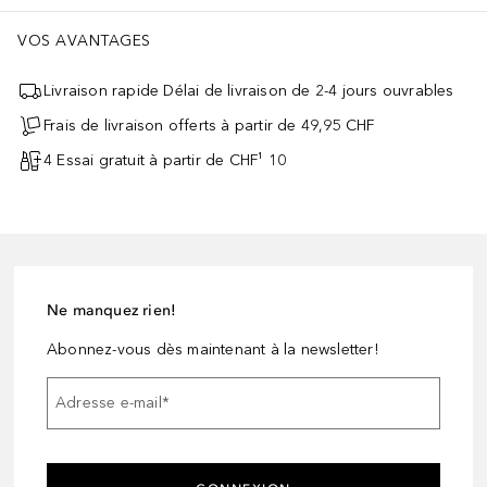
VOS AVANTAGES
Livraison rapide Délai de livraison de 2-4 jours ouvrables
Frais de livraison offerts à partir de 49,95 CHF
4 Essai gratuit à partir de CHF¹ 10
Ne manquez rien!
Abonnez-vous dès maintenant à la newsletter!
Adresse e-mail
*