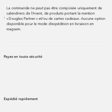
La commande ne peut pas être composée uniquement de
calendriers de l’Avent, de produits portant la mention
« Douglas Partner » et/ou de cartes cadeaux. Aucune option
¹
disponible pour le mode d’expédition en livraison en
magasin.
Payez en toute sécurité
Expédié rapidement