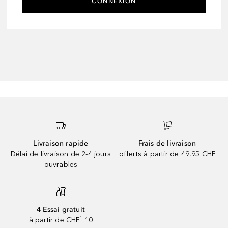
CONNEXION
Livraison rapide
Frais de livraison
Délai de livraison de 2-4 jours
offerts à partir de 49,95 CHF
ouvrables
4 Essai gratuit
à partir de CHF¹ 10