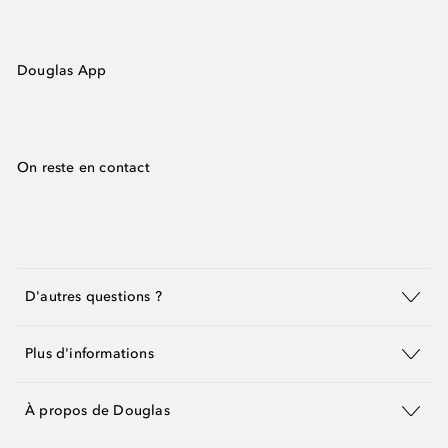
Douglas App
On reste en contact
D'autres questions ?
Plus d'informations
À propos de Douglas