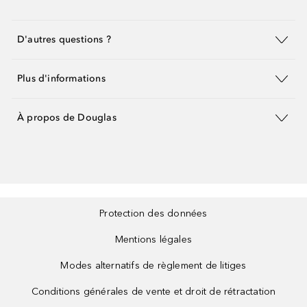
D'autres questions ?
Plus d'informations
À propos de Douglas
Protection des données
Mentions légales
Modes alternatifs de règlement de litiges
Conditions générales de vente et droit de rétractation