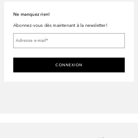
Ne manquez rien!
Abonnez-vous dès maintenant à la newsletter!
Adresse e-mail
*
CONNEXION