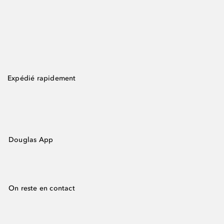
Expédié rapidement
Douglas App
On reste en contact