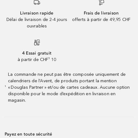
Livraison rapide
Frais de livraison
Délai de livraison de 2-4 jours
offerts à partir de 49,95 CHF
ouvrables
4 Essai gratuit
à partir de CHF¹ 10
La commande ne peut pas être composée uniquement de
calendriers de l’Avent, de produits portant la mention
« Douglas Partner » et/ou de cartes cadeaux. Aucune option
¹
disponible pour le mode d’expédition en livraison en
magasin.
Payez en toute sécurité