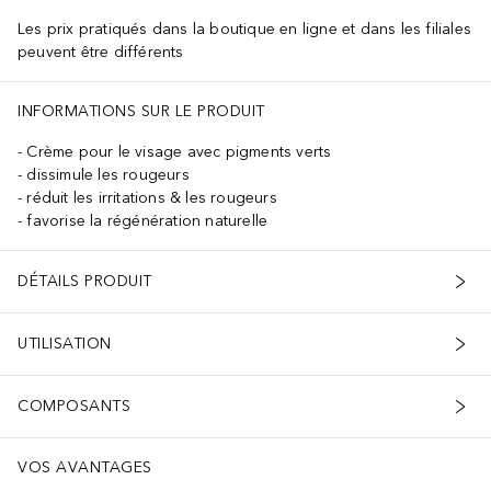
Les prix pratiqués dans la boutique en ligne et dans les filiales
peuvent être différents
INFORMATIONS SUR LE PRODUIT
Crème pour le visage avec pigments verts
dissimule les rougeurs
réduit les irritations & les rougeurs
favorise la régénération naturelle
DÉTAILS PRODUIT
UTILISATION
COMPOSANTS
VOS AVANTAGES