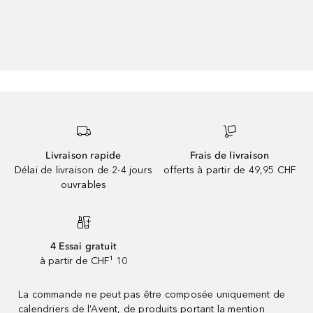
Livraison rapide
Frais de livraison
Délai de livraison de 2-4 jours
offerts à partir de 49,95 CHF
ouvrables
4 Essai gratuit
à partir de CHF¹ 10
La commande ne peut pas être composée uniquement de
calendriers de l’Avent, de produits portant la mention