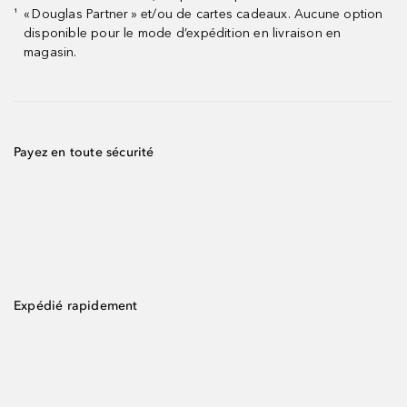
« Douglas Partner » et/ou de cartes cadeaux. Aucune option
¹
disponible pour le mode d’expédition en livraison en
magasin.
Payez en toute sécurité
Expédié rapidement