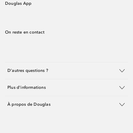
Douglas App
On reste en contact
D'autres questions ?
Plus d'informations
À propos de Douglas