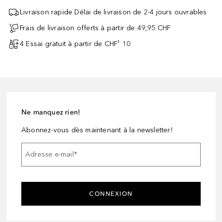
Livraison rapide Délai de livraison de 2-4 jours ouvrables
Frais de livraison offerts à partir de 49,95 CHF
4 Essai gratuit à partir de CHF¹ 10
Ne manquez rien!
Abonnez-vous dès maintenant à la newsletter!
Adresse e-mail
*
CONNEXION