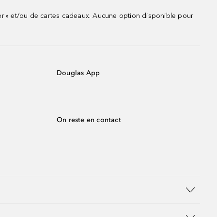
r » et/ou de cartes cadeaux. Aucune option disponible pour
Douglas App
On reste en contact