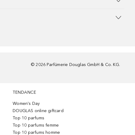
©
2026
Parfümerie Douglas GmbH & Co. KG.
TENDANCE
Women's Day
DOUGLAS online giftcard
Top 10 parfums
Top 10 parfums femme
Top 10 parfums homme