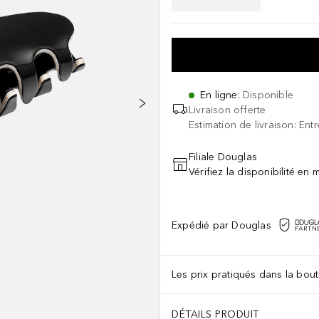
En ligne
:
Disponible
Livraison offerte
Estimation de livraison: Ent
Filiale Douglas
Vérifiez la disponibilité en
Expédié par Douglas
Les prix pratiqués dans la bouti
DÉTAILS PRODUIT