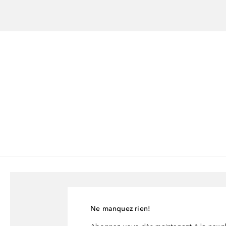
Ne manquez rien!