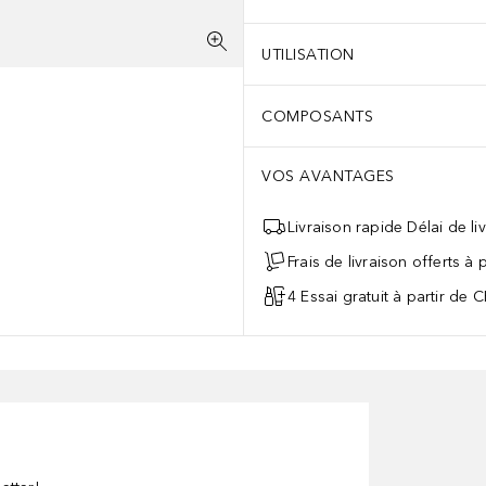
UTILISATION
COMPOSANTS
VOS AVANTAGES
Livraison rapide Délai de li
Frais de livraison offerts à
4 Essai gratuit à partir de 