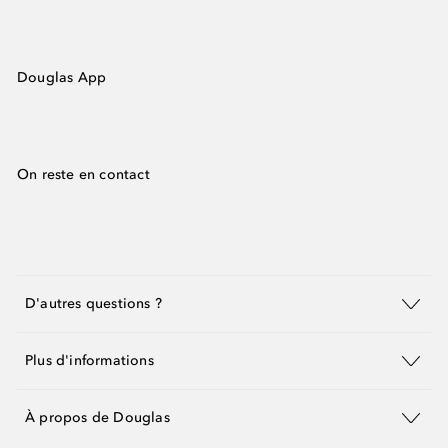
Douglas App
On reste en contact
D'autres questions ?
Plus d'informations
À propos de Douglas