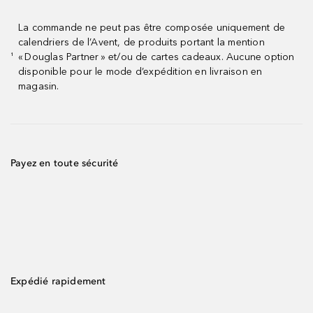
La commande ne peut pas être composée uniquement de
calendriers de l’Avent, de produits portant la mention
« Douglas Partner » et/ou de cartes cadeaux. Aucune option
¹
disponible pour le mode d’expédition en livraison en
magasin.
Payez en toute sécurité
Expédié rapidement