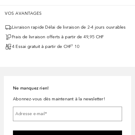
VOS AVANTAGES
Livraison rapide Délai de livraison de 2-4 jours ouvrables
Frais de livraison offerts à partir de 49,95 CHF
4 Essai gratuit à partir de CHF¹ 10
Ne manquez rien!
Abonnez-vous dès maintenant à la newsletter!
Adresse e-mail
*