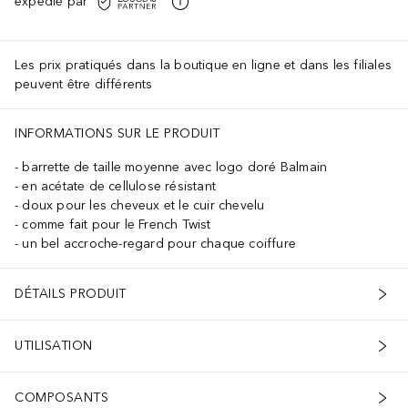
expédié par
Les prix pratiqués dans la boutique en ligne et dans les filiales
peuvent être différents
INFORMATIONS SUR LE PRODUIT
barrette de taille moyenne avec logo doré Balmain
en acétate de cellulose résistant
doux pour les cheveux et le cuir chevelu
comme fait pour le French Twist
un bel accroche-regard pour chaque coiffure
DÉTAILS PRODUIT
UTILISATION
COMPOSANTS