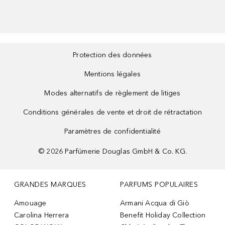
Protection des données
Mentions légales
Modes alternatifs de règlement de litiges
Conditions générales de vente et droit de rétractation
Paramètres de confidentialité
©
2026
Parfümerie Douglas GmbH & Co. KG.
GRANDES MARQUES
PARFUMS POPULAIRES
Amouage
Armani Acqua di Giò
Carolina Herrera
Benefit Holiday Collection