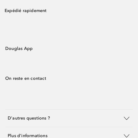
Expédié rapidement
Douglas App
On reste en contact
D'autres questions ?
Plus d'informations