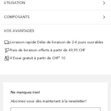
UTILISATION
COMPOSANTS
VOS AVANTAGES
Livraison rapide Délai de livraison de 2-4 jours ouvrables
Frais de livraison offerts à partir de 49,95 CHF
4 Essai gratuit à partir de CHF¹ 10
Ne manquez rien!
Abonnez-vous dès maintenant à la newsletter!