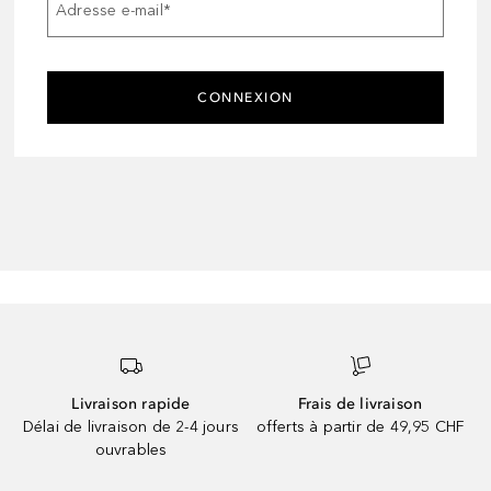
Adresse e-mail
*
CONNEXION
Livraison rapide
Frais de livraison
Délai de livraison de 2-4 jours
offerts à partir de 49,95 CHF
ouvrables