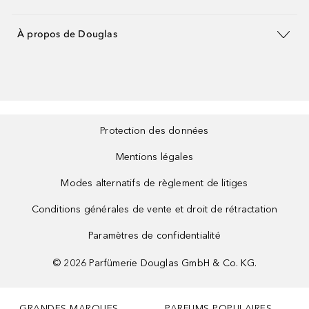
À propos de Douglas
Protection des données
Mentions légales
Modes alternatifs de règlement de litiges
Conditions générales de vente et droit de rétractation
Paramètres de confidentialité
©
2026
Parfümerie Douglas GmbH & Co. KG.
GRANDES MARQUES
PARFUMS POPULAIRES