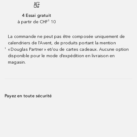
4 Essai gratuit
à partir de CHF¹ 10
La commande ne peut pas être composée uniquement de
calendriers de l’Avent, de produits portant la mention
« Douglas Partner » et/ou de cartes cadeaux. Aucune option
¹
disponible pour le mode d’expédition en livraison en
magasin.
Payez en toute sécurité