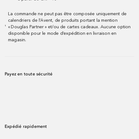
La commande ne peut pas être composée uniquement de
calendriers de l’Avent, de produits portant la mention
« Douglas Partner » et/ou de cartes cadeaux. Aucune option
¹
disponible pour le mode d’expédition en livraison en
magasin.
Payez en toute sécurité
Expédié rapidement