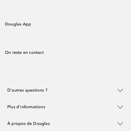
Douglas App
On reste en contact
D'autres questions ?
Plus d'informations
À propos de Douglas