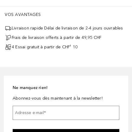
VOS AVANTAGES
Livraison rapide Délai de livraison de 2-4 jours ouvrables
Frais de livraison offerts à partir de 49,95 CHF
4 Essai gratuit à partir de CHF¹ 10
Ne manquez rien!
Abonnez-vous dès maintenant à la newsletter!
Adresse e-mail
*