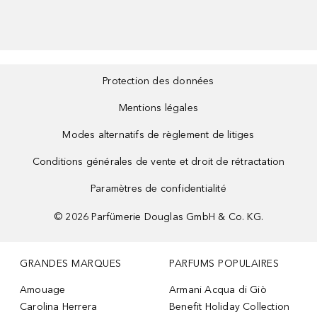
Protection des données
Mentions légales
Modes alternatifs de règlement de litiges
Conditions générales de vente et droit de rétractation
Paramètres de confidentialité
©
2026
Parfümerie Douglas GmbH & Co. KG.
GRANDES MARQUES
PARFUMS POPULAIRES
Amouage
Armani Acqua di Giò
Carolina Herrera
Benefit Holiday Collection