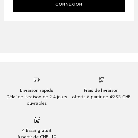
CONNEXION
Livraison rapide
Frais de livraison
Délai de livraison de 2-4 jours
offerts à partir de 49,95 CHF
ouvrables
4 Essai gratuit
à partir de CHF¹ 10