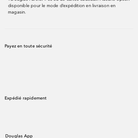
disponible pour le mode d’expédition en livraison en
magasin.
Payez en toute sécurité
Expédié rapidement
Douglas App