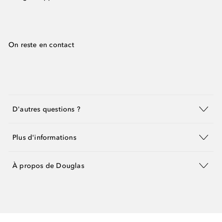
On reste en contact
D'autres questions ?
Plus d'informations
À propos de Douglas