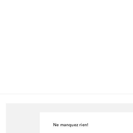
Ne manquez rien!