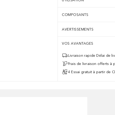
UTILISATION
COMPOSANTS
AVERTISSEMENTS
VOS AVANTAGES
Livraison rapide Délai de li
Frais de livraison offerts à
4 Essai gratuit à partir de 