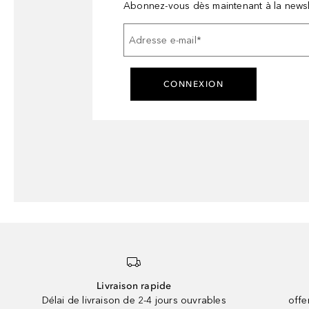
Abonnez-vous dès maintenant à la newsl
Adresse e-mail
*
CONNEXION
Livraison rapide
Délai de livraison de 2-4 jours ouvrables
offe