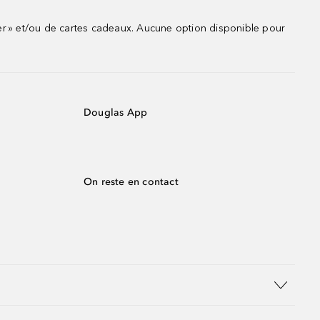
r » et/ou de cartes cadeaux. Aucune option disponible pour
Douglas App
On reste en contact