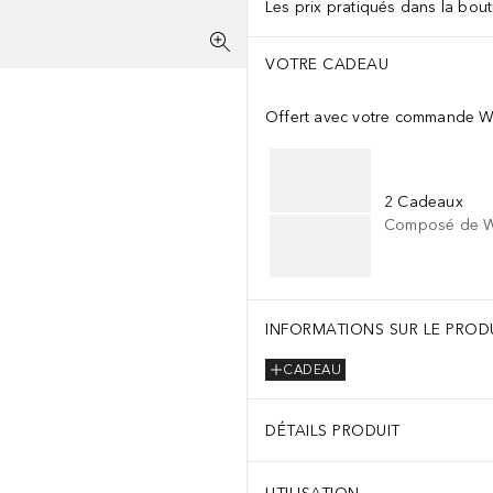
Les prix pratiqués dans la bouti
VOTRE CADEAU
Offert avec votre commande W
2 Cadeaux
Composé de We
INFORMATIONS SUR LE PROD
CADEAU
DÉTAILS PRODUIT