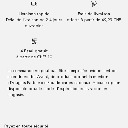
Livraison rapide
Frais de livraison
Délai de livraison de 2-4 jours
offerts à partir de 49,95 CHF
ouvrables
4 Essai gratuit
à partir de CHF¹ 10
La commande ne peut pas être composée uniquement de
calendriers de l’Avent, de produits portant la mention
« Douglas Partner » et/ou de cartes cadeaux. Aucune option
¹
disponible pour le mode d’expédition en livraison en
magasin.
Payez en toute sécurité