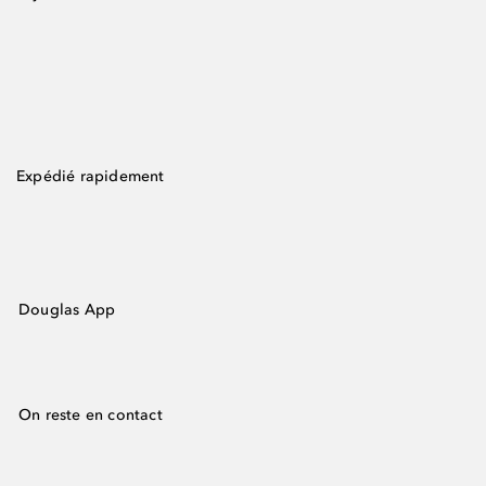
Expédié rapidement
Douglas App
On reste en contact