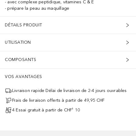
avec complexe peptidique, vitamines C & E
prépare la peau au maquillage
DÉTAILS PRODUIT
UTILISATION
COMPOSANTS
VOS AVANTAGES
Livraison rapide Délai de livraison de 2-4 jours ouvrables
Frais de livraison offerts à partir de 49,95 CHF
4 Essai gratuit à partir de CHF¹ 10