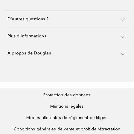
D'autres questions ?
Plus d'informations
À propos de Douglas
Protection des données
Mentions légales
Modes alternatifs de règlement de litiges
Conditions générales de vente et droit de rétractation