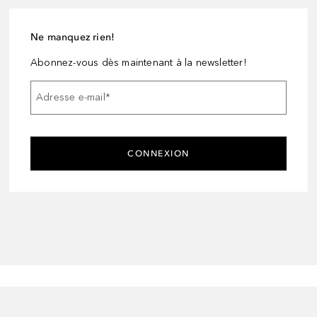
Ne manquez rien!
Abonnez-vous dès maintenant à la newsletter!
Adresse e-mail
*
CONNEXION