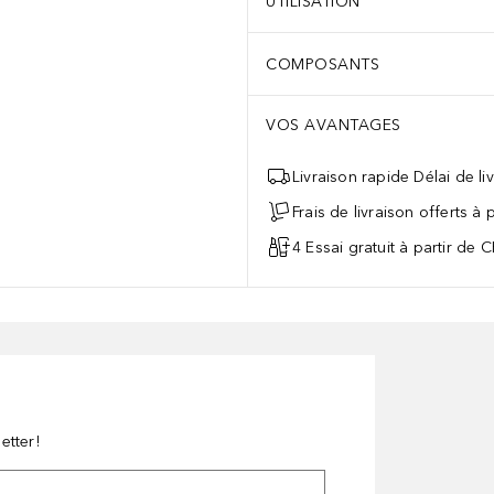
UTILISATION
COMPOSANTS
VOS AVANTAGES
Livraison rapide Délai de li
Frais de livraison offerts à
4 Essai gratuit à partir de 
etter!