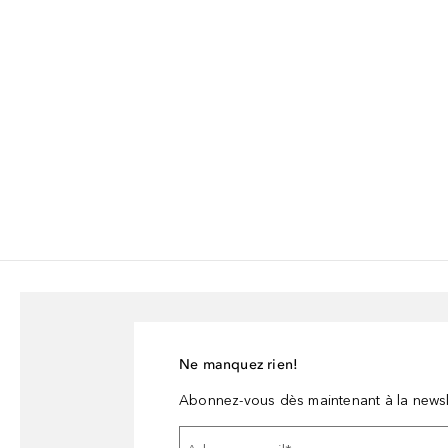
Ne manquez rien!
Abonnez-vous dès maintenant à la newsl