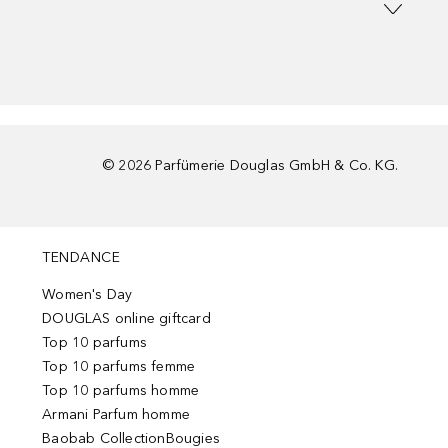
©
2026
Parfümerie Douglas GmbH & Co. KG.
TENDANCE
Women's Day
DOUGLAS online giftcard
Top 10 parfums
Top 10 parfums femme
Top 10 parfums homme
Armani Parfum homme
Baobab CollectionBougies