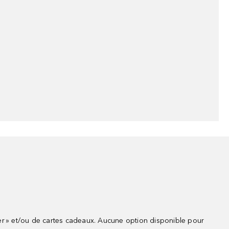
r » et/ou de cartes cadeaux. Aucune option disponible pour