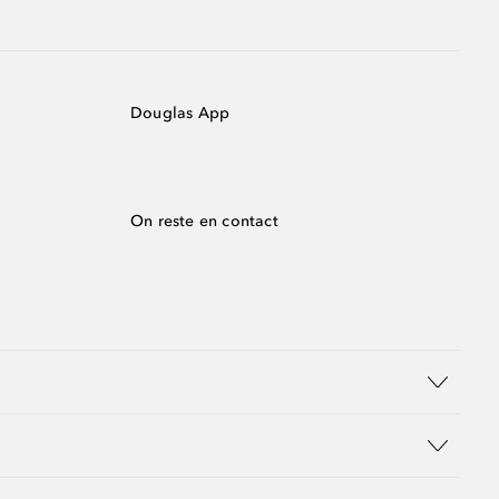
Douglas App
On reste en contact