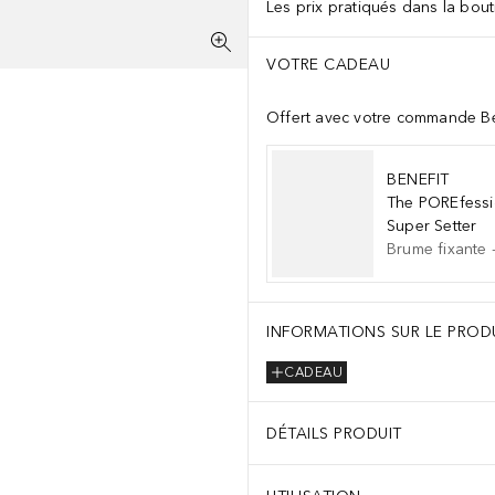
Les prix pratiqués dans la bouti
VOTRE CADEAU
Offert avec votre commande Be
BENEFIT
The POREfessi
Super Setter
Brume fixante
INFORMATIONS SUR LE PROD
CADEAU
DÉTAILS PRODUIT