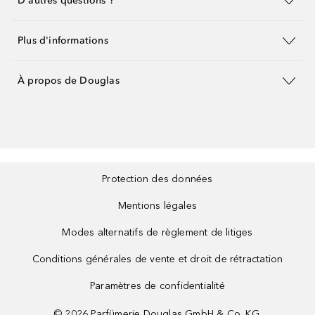
D'autres questions ?
Plus d'informations
À propos de Douglas
Protection des données
Mentions légales
Modes alternatifs de règlement de litiges
Conditions générales de vente et droit de rétractation
Paramètres de confidentialité
©
2026
Parfümerie Douglas GmbH & Co. KG.