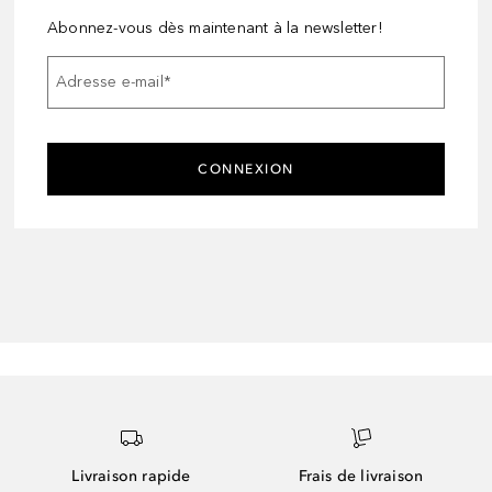
Abonnez-vous dès maintenant à la newsletter!
Adresse e-mail
*
CONNEXION
Livraison rapide
Frais de livraison