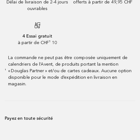
Délai de livraison de 2-4 jours
offerts à partir de 49,95 CHF
ouvrables
4 Essai gratuit
à partir de CHF¹ 10
La commande ne peut pas être composée uniquement de
calendriers de l’Avent, de produits portant la mention
« Douglas Partner » et/ou de cartes cadeaux. Aucune option
¹
disponible pour le mode d’expédition en livraison en
magasin.
Payez en toute sécurité