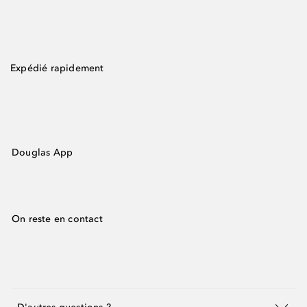
Expédié rapidement
Douglas App
On reste en contact