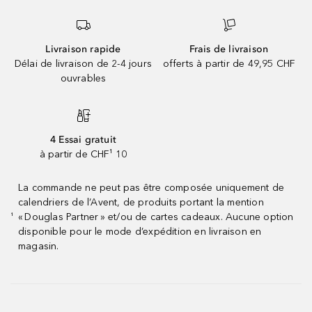
Livraison rapide
Frais de livraison
Délai de livraison de 2-4 jours
offerts à partir de 49,95 CHF
ouvrables
4 Essai gratuit
à partir de CHF¹ 10
La commande ne peut pas être composée uniquement de
calendriers de l’Avent, de produits portant la mention
« Douglas Partner » et/ou de cartes cadeaux. Aucune option
¹
disponible pour le mode d’expédition en livraison en
magasin.