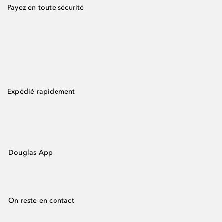
Payez en toute sécurité
Expédié rapidement
Douglas App
On reste en contact