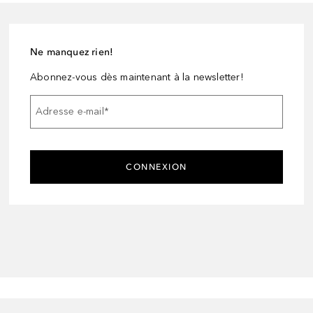
Ne manquez rien!
Abonnez-vous dès maintenant à la newsletter!
Adresse e-mail
*
CONNEXION