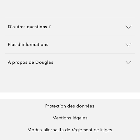
D'autres questions ?
Plus d'informations
À propos de Douglas
Protection des données
Mentions légales
Modes alternatifs de règlement de litiges