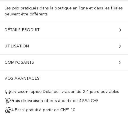
Les prix pratiqués dans la boutique en ligne et dans les filiales
peuvent être différents
DÉTAILS PRODUIT
UTILISATION
COMPOSANTS
VOS AVANTAGES
Livraison rapide Délai de livraison de 2-4 jours ouvrables
Frais de livraison offerts à partir de 49,95 CHF
4 Essai gratuit à partir de CHF¹ 10