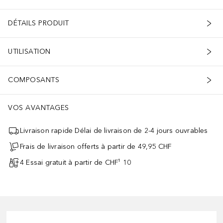
DÉTAILS PRODUIT
UTILISATION
COMPOSANTS
VOS AVANTAGES
Livraison rapide Délai de livraison de 2-4 jours ouvrables
Frais de livraison offerts à partir de 49,95 CHF
4 Essai gratuit à partir de CHF¹ 10