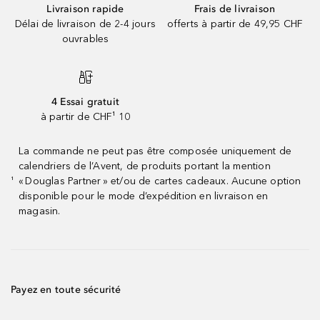
Livraison rapide
Frais de livraison
Délai de livraison de 2-4 jours
offerts à partir de 49,95 CHF
ouvrables
4 Essai gratuit
à partir de CHF¹ 10
La commande ne peut pas être composée uniquement de
calendriers de l’Avent, de produits portant la mention
« Douglas Partner » et/ou de cartes cadeaux. Aucune option
¹
disponible pour le mode d’expédition en livraison en
magasin.
Payez en toute sécurité