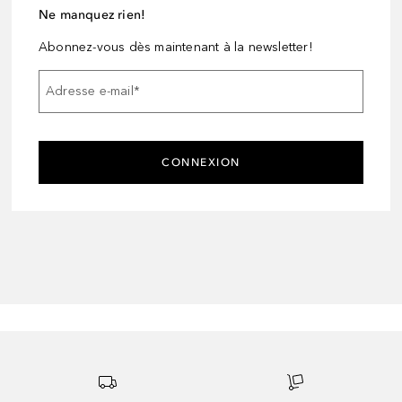
Ne manquez rien!
Abonnez-vous dès maintenant à la newsletter!
Adresse e-mail
*
CONNEXION