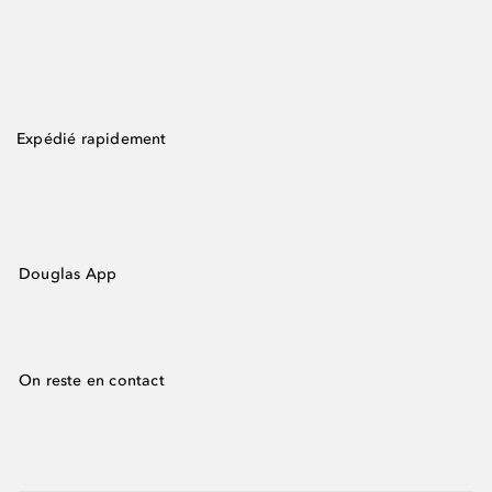
Expédié rapidement
Douglas App
On reste en contact