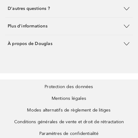
D'autres questions ?
Plus d'informations
À propos de Douglas
Protection des données
Mentions légales
Modes alternatifs de règlement de litiges
Conditions générales de vente et droit de rétractation
Paramètres de confidentialité