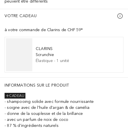
peuvent être différents
VOTRE CADEAU
à votre commande de Clarins de CHF 59*
CLARINS
Scrunchie
Élastique
-
1
unité
INFORMATIONS SUR LE PRODUIT
CADEAU
shampooing solide avec formule nourrissante
soigne avec de l'huile d'argan & de camélia
donne de la souplesse et de la brillance
avec un parfum de noix de coco
87 % d'ingrédients naturels