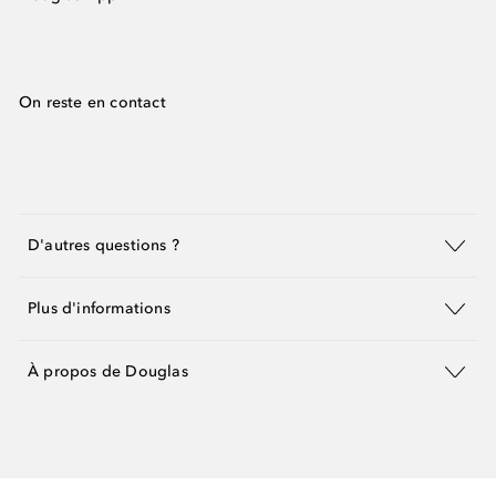
On reste en contact
D'autres questions ?
Plus d'informations
À propos de Douglas