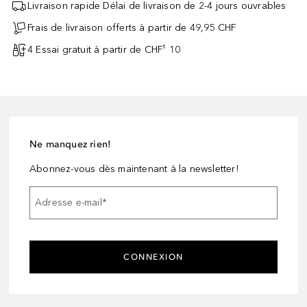
Livraison rapide Délai de livraison de 2-4 jours ouvrables
Frais de livraison offerts à partir de 49,95 CHF
4 Essai gratuit à partir de CHF¹ 10
Ne manquez rien!
Abonnez-vous dès maintenant à la newsletter!
Adresse e-mail
*
CONNEXION