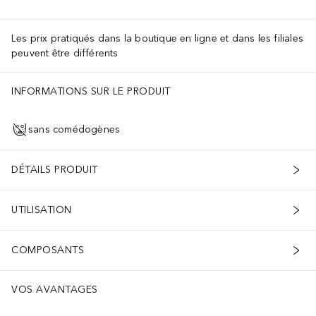
Les prix pratiqués dans la boutique en ligne et dans les filiales
peuvent être différents
INFORMATIONS SUR LE PRODUIT
sans comédogènes
DÉTAILS PRODUIT
UTILISATION
COMPOSANTS
VOS AVANTAGES