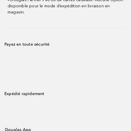
disponible pour le mode d’expédition en livraison en
magasin.
Payez en toute sécurité
Expédié rapidement
Douglas App