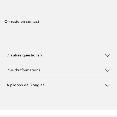
On reste en contact
D'autres questions ?
Plus d'informations
À propos de Douglas