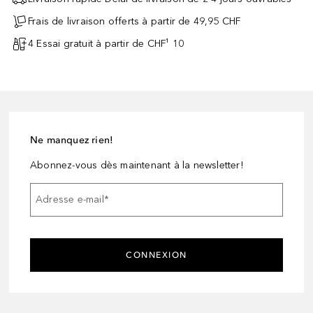
Frais de livraison offerts à partir de 49,95 CHF
4 Essai gratuit à partir de CHF¹ 10
Ne manquez rien!
Abonnez-vous dès maintenant à la newsletter!
Adresse e-mail
*
CONNEXION