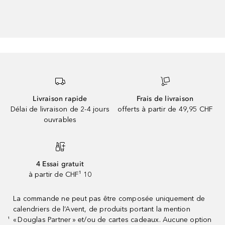
Livraison rapide
Frais de livraison
Délai de livraison de 2-4 jours
offerts à partir de 49,95 CHF
ouvrables
4 Essai gratuit
à partir de CHF¹ 10
La commande ne peut pas être composée uniquement de
calendriers de l’Avent, de produits portant la mention
« Douglas Partner » et/ou de cartes cadeaux. Aucune option
¹