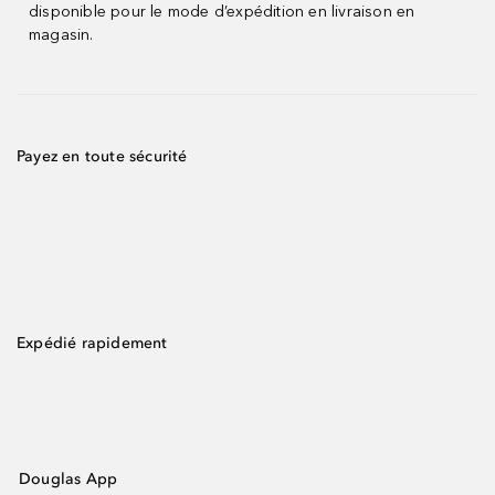
disponible pour le mode d’expédition en livraison en
magasin.
Payez en toute sécurité
Expédié rapidement
Douglas App