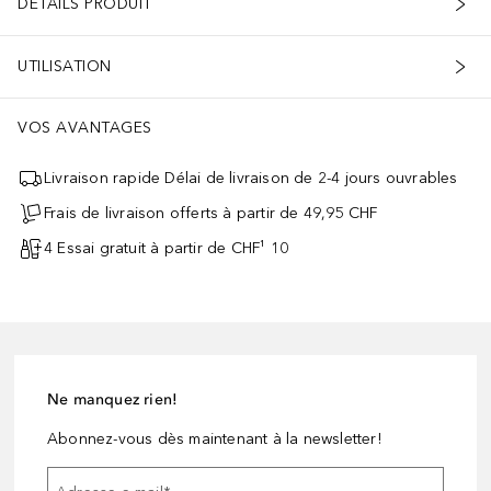
DÉTAILS PRODUIT
UTILISATION
VOS AVANTAGES
Livraison rapide Délai de livraison de 2-4 jours ouvrables
Frais de livraison offerts à partir de 49,95 CHF
4 Essai gratuit à partir de CHF¹ 10
Ne manquez rien!
Abonnez-vous dès maintenant à la newsletter!