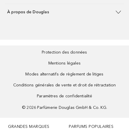
À propos de Douglas
Protection des données
Mentions légales
Modes alternatifs de règlement de litiges
Conditions générales de vente et droit de rétractation
Paramètres de confidentialité
©
2026
Parfümerie Douglas GmbH & Co. KG.
GRANDES MARQUES
PARFUMS POPULAIRES