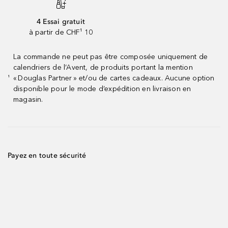
4 Essai gratuit
à partir de CHF¹ 10
La commande ne peut pas être composée uniquement de
calendriers de l’Avent, de produits portant la mention
« Douglas Partner » et/ou de cartes cadeaux. Aucune option
¹
disponible pour le mode d’expédition en livraison en
magasin.
Payez en toute sécurité