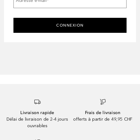
Adresse e-mail
*
CONNEXION
Livraison rapide
Frais de livraison
Délai de livraison de 2-4 jours
offerts à partir de 49,95 CHF
ouvrables