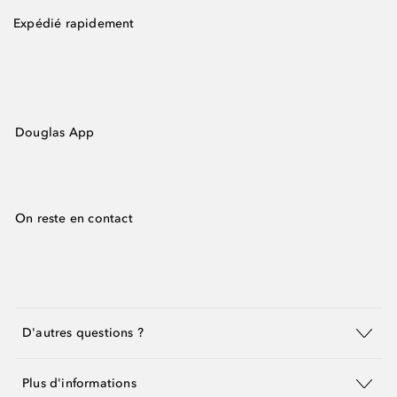
Expédié rapidement
Douglas App
On reste en contact
D'autres questions ?
Plus d'informations