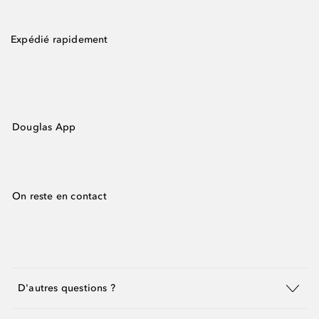
Expédié rapidement
Douglas App
On reste en contact
D'autres questions ?