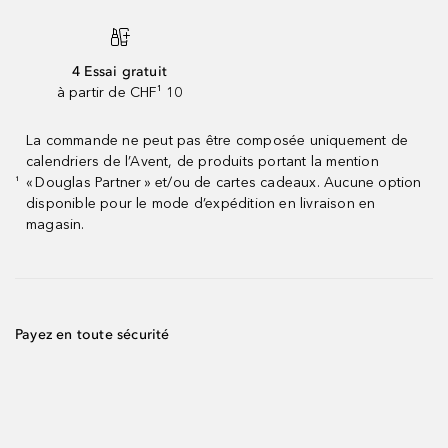
4 Essai gratuit
à partir de CHF¹ 10
La commande ne peut pas être composée uniquement de
calendriers de l’Avent, de produits portant la mention
« Douglas Partner » et/ou de cartes cadeaux. Aucune option
¹
disponible pour le mode d’expédition en livraison en
magasin.
Payez en toute sécurité