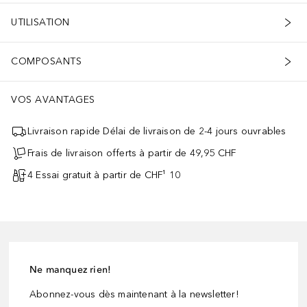
UTILISATION
COMPOSANTS
VOS AVANTAGES
Livraison rapide Délai de livraison de 2-4 jours ouvrables
Frais de livraison offerts à partir de 49,95 CHF
4 Essai gratuit à partir de CHF¹ 10
Ne manquez rien!
Abonnez-vous dès maintenant à la newsletter!