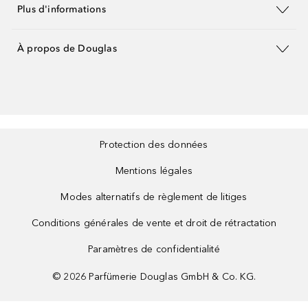
Plus d'informations
À propos de Douglas
Protection des données
Mentions légales
Modes alternatifs de règlement de litiges
Conditions générales de vente et droit de rétractation
Paramètres de confidentialité
©
2026
Parfümerie Douglas GmbH & Co. KG.