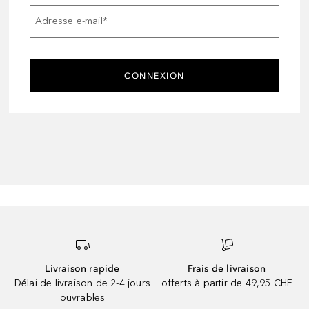
Adresse e-mail
*
CONNEXION
Livraison rapide
Frais de livraison
Délai de livraison de 2-4 jours
offerts à partir de 49,95 CHF
ouvrables