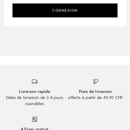
CONNEXION
Livraison rapide
Frais de livraison
Délai de livraison de 2-4 jours
offerts à partir de 49,95 CHF
ouvrables
4 Essai gratuit