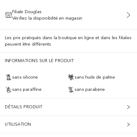
Filiale Douglas
Vérifiez la disponibilité en magasin
AJOUTER AU PANIER
Les prix pratiqués dans la boutique en ligne et dans les filiales
peuvent être différents
INFORMATIONS SUR LE PRODUIT
sans silicone
sans huile de palme
sans paraffine
sans parabène
DÉTAILS PRODUIT
UTILISATION