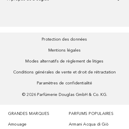
Protection des données
Mentions légales
Modes alternatifs de règlement de litiges
Conditions générales de vente et droit de rétractation
Paramètres de confidentialité
©
2026
Parfümerie Douglas GmbH & Co. KG.
GRANDES MARQUES
PARFUMS POPULAIRES
Amouage
Armani Acqua di Giò