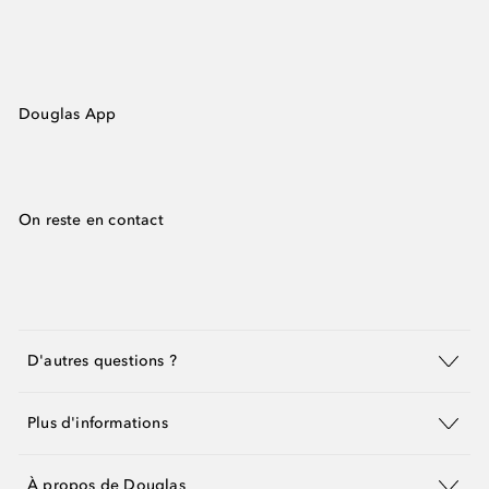
Douglas App
On reste en contact
D'autres questions ?
Plus d'informations
À propos de Douglas