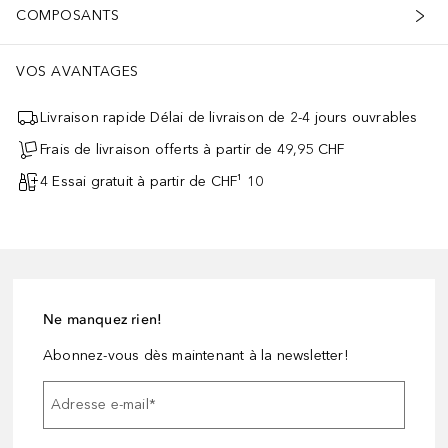
COMPOSANTS
VOS AVANTAGES
Livraison rapide Délai de livraison de 2-4 jours ouvrables
Frais de livraison offerts à partir de 49,95 CHF
4 Essai gratuit à partir de CHF¹ 10
Ne manquez rien!
Abonnez-vous dès maintenant à la newsletter!
Adresse e-mail
*