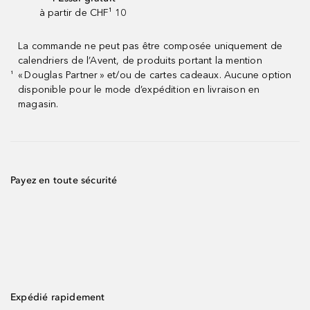
à partir de CHF¹ 10
La commande ne peut pas être composée uniquement de
calendriers de l’Avent, de produits portant la mention
« Douglas Partner » et/ou de cartes cadeaux. Aucune option
¹
disponible pour le mode d’expédition en livraison en
magasin.
Payez en toute sécurité
Expédié rapidement