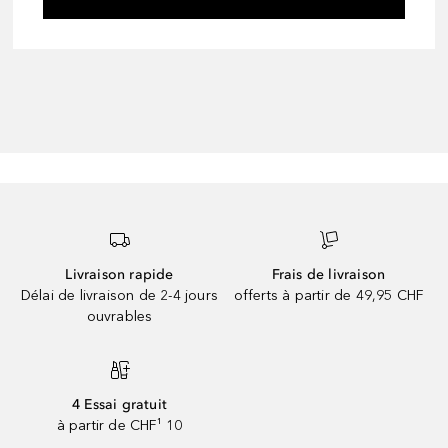
Livraison rapide
Frais de livraison
Délai de livraison de 2-4 jours
offerts à partir de 49,95 CHF
ouvrables
4 Essai gratuit
à partir de CHF¹ 10