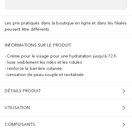
AJOUTER AU PANIER
Les prix pratiqués dans la boutique en ligne et dans les filiales
peuvent être différents
INFORMATIONS SUR LE PRODUIT
Crème pour le visage pour une hydratation jusqu'à 72 h
lisse visiblement les rides et les ridules
renforce la barrière cutanée
sensation de peau souple et revitalisée
DÉTAILS PRODUIT
UTILISATION
COMPOSANTS