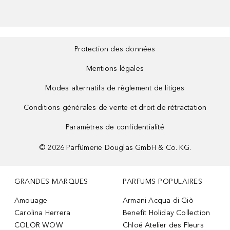
Protection des données
Mentions légales
Modes alternatifs de règlement de litiges
Conditions générales de vente et droit de rétractation
Paramètres de confidentialité
©
2026
Parfümerie Douglas GmbH & Co. KG.
GRANDES MARQUES
PARFUMS POPULAIRES
Amouage
Armani Acqua di Giò
Carolina Herrera
Benefit Holiday Collection
COLOR WOW
Chloé Atelier des Fleurs