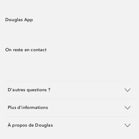
Douglas App
On reste en contact
D'autres questions ?
Plus d'informations
À propos de Douglas