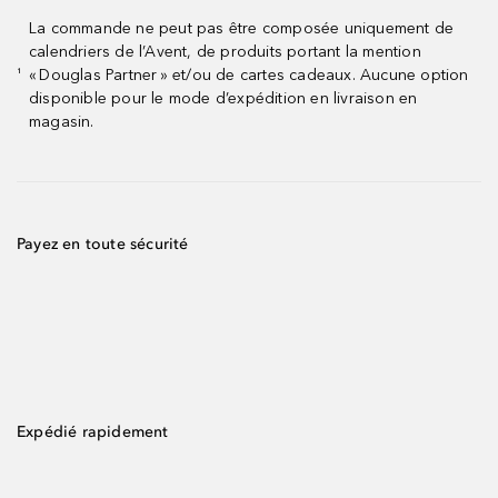
La commande ne peut pas être composée uniquement de
calendriers de l’Avent, de produits portant la mention
« Douglas Partner » et/ou de cartes cadeaux. Aucune option
¹
disponible pour le mode d’expédition en livraison en
magasin.
Payez en toute sécurité
Expédié rapidement