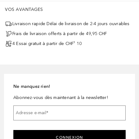
VOS AVANTAGES
Livraison rapide Délai de livraison de 2-4 jours ouvrables
Frais de livraison offerts à partir de 49,95 CHF
4 Essai gratuit à partir de CHF¹ 10
Ne manquez rien!
Abonnez-vous dès maintenant à la newsletter!
Adresse e-mail
*
CONNEXION