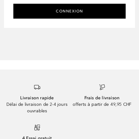
CONNEXION
Livraison rapide
Frais de livraison
Délai de livraison de 2-4 jours
offerts à partir de 49,95 CHF
ouvrables
4 Essai gratuit