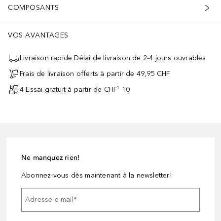
COMPOSANTS
VOS AVANTAGES
Livraison rapide Délai de livraison de 2-4 jours ouvrables
Frais de livraison offerts à partir de 49,95 CHF
4 Essai gratuit à partir de CHF¹ 10
Ne manquez rien!
Abonnez-vous dès maintenant à la newsletter!
Adresse e-mail
*