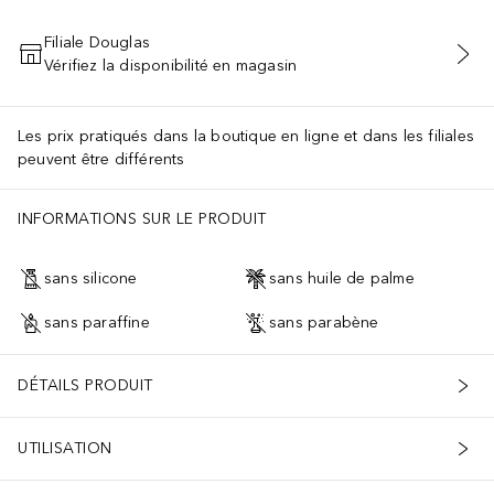
Filiale Douglas
Vérifiez la disponibilité en magasin
AJOUTER AU PANIER
Les prix pratiqués dans la boutique en ligne et dans les filiales
peuvent être différents
INFORMATIONS SUR LE PRODUIT
sans silicone
sans huile de palme
sans paraffine
sans parabène
DÉTAILS PRODUIT
UTILISATION