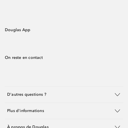
Douglas App
On reste en contact
D'autres questions ?
Plus d'informations
À propos de Douglas