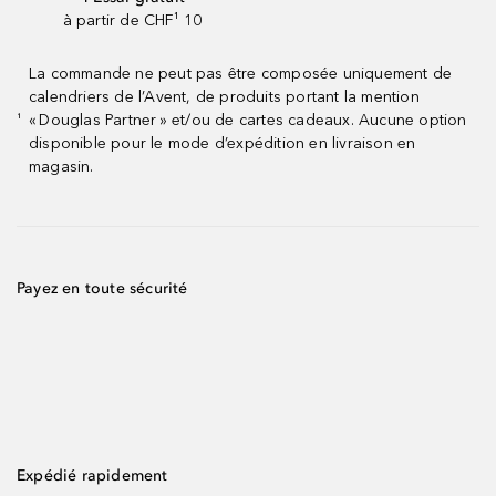
à partir de CHF¹ 10
La commande ne peut pas être composée uniquement de
calendriers de l’Avent, de produits portant la mention
« Douglas Partner » et/ou de cartes cadeaux. Aucune option
¹
disponible pour le mode d’expédition en livraison en
magasin.
Payez en toute sécurité
Expédié rapidement