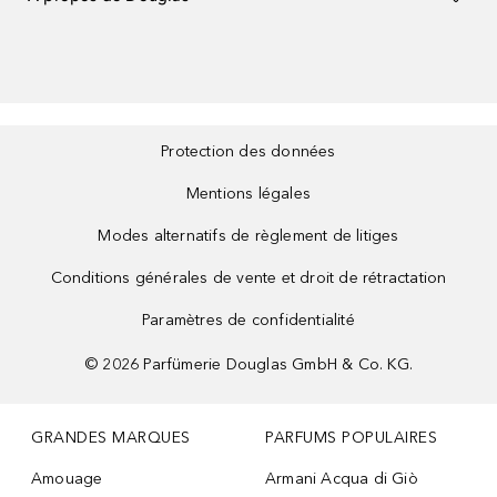
Protection des données
Mentions légales
Modes alternatifs de règlement de litiges
Conditions générales de vente et droit de rétractation
Paramètres de confidentialité
©
2026
Parfümerie Douglas GmbH & Co. KG.
GRANDES MARQUES
PARFUMS POPULAIRES
Amouage
Armani Acqua di Giò