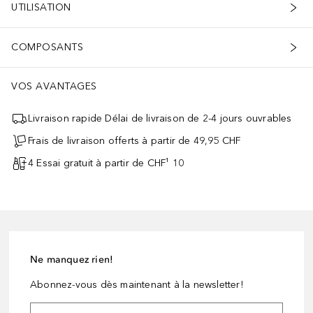
UTILISATION
COMPOSANTS
VOS AVANTAGES
Livraison rapide Délai de livraison de 2-4 jours ouvrables
Frais de livraison offerts à partir de 49,95 CHF
4 Essai gratuit à partir de CHF¹ 10
Ne manquez rien!
Abonnez-vous dès maintenant à la newsletter!