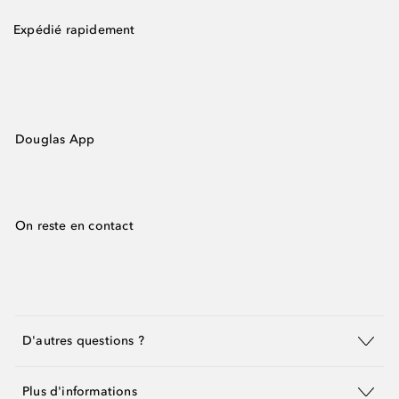
Expédié rapidement
Douglas App
On reste en contact
D'autres questions ?
Plus d'informations