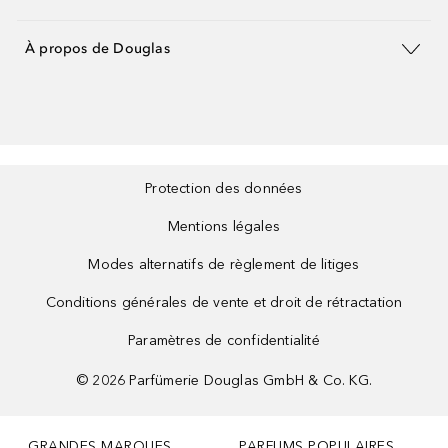
À propos de Douglas
Protection des données
Mentions légales
Modes alternatifs de règlement de litiges
Conditions générales de vente et droit de rétractation
Paramètres de confidentialité
©
2026
Parfümerie Douglas GmbH & Co. KG.
GRANDES MARQUES
PARFUMS POPULAIRES