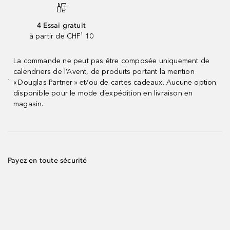
4 Essai gratuit
à partir de CHF¹ 10
La commande ne peut pas être composée uniquement de
calendriers de l’Avent, de produits portant la mention
« Douglas Partner » et/ou de cartes cadeaux. Aucune option
¹
disponible pour le mode d’expédition en livraison en
magasin.
Payez en toute sécurité