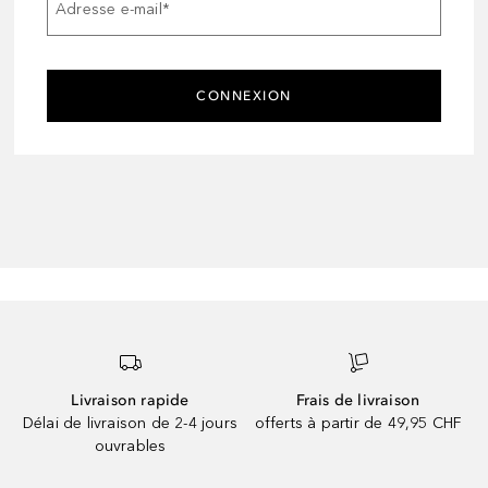
Adresse e-mail
*
CONNEXION
Livraison rapide
Frais de livraison
Délai de livraison de 2-4 jours
offerts à partir de 49,95 CHF
ouvrables