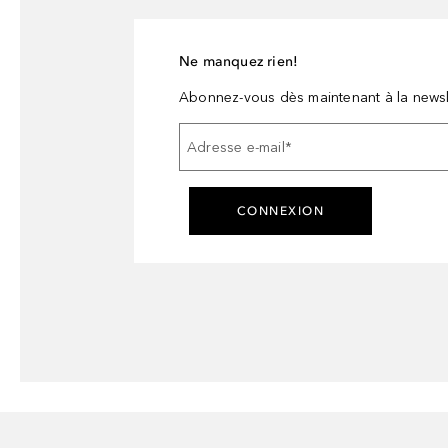
Ne manquez rien!
Abonnez-vous dès maintenant à la newsl
Adresse e-mail
*
CONNEXION