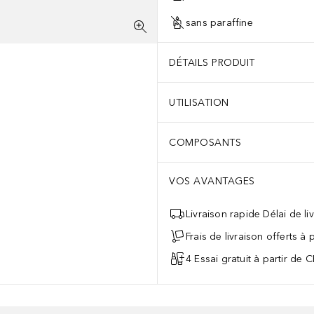
sans paraffine
DÉTAILS PRODUIT
UTILISATION
COMPOSANTS
VOS AVANTAGES
Livraison rapide Délai de li
Frais de livraison offerts à
4 Essai gratuit à partir de 