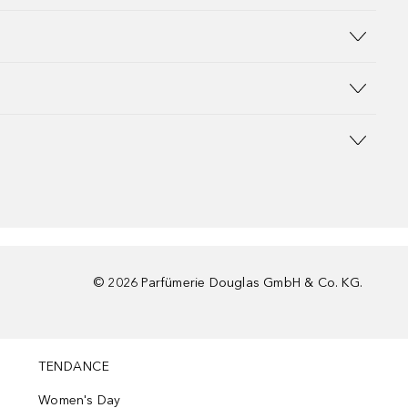
©
2026
Parfümerie Douglas GmbH & Co. KG.
TENDANCE
Women's Day