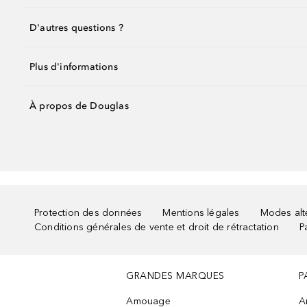
D'autres questions ?
Plus d'informations
À propos de Douglas
Protection des données
Mentions légales
Modes alte
Conditions générales de vente et droit de rétractation
P
GRANDES MARQUES
P
Amouage
A