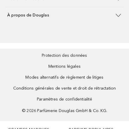
À propos de Douglas
Protection des données
Mentions légales
Modes alternatifs de règlement de litiges
Conditions générales de vente et droit de rétractation
Paramètres de confidentialité
©
2026
Parfümerie Douglas GmbH & Co. KG.