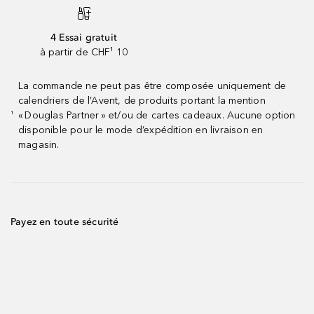
4 Essai gratuit
à partir de CHF¹ 10
La commande ne peut pas être composée uniquement de
calendriers de l’Avent, de produits portant la mention
« Douglas Partner » et/ou de cartes cadeaux. Aucune option
¹
disponible pour le mode d’expédition en livraison en
magasin.
Payez en toute sécurité