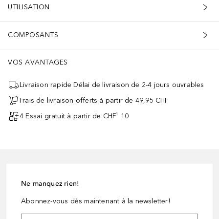
UTILISATION
COMPOSANTS
VOS AVANTAGES
Livraison rapide Délai de livraison de 2-4 jours ouvrables
Frais de livraison offerts à partir de 49,95 CHF
4 Essai gratuit à partir de CHF¹ 10
Ne manquez rien!
Abonnez-vous dès maintenant à la newsletter!