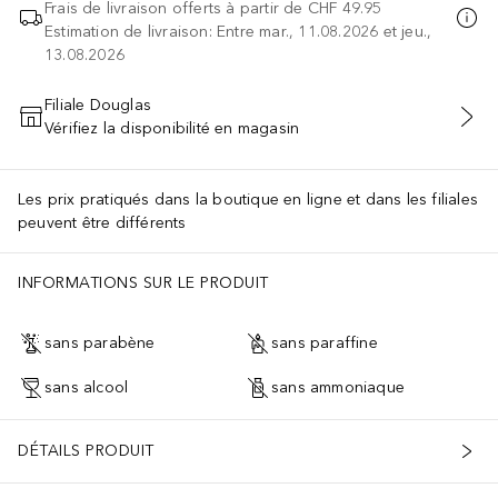
Frais de livraison offerts à partir de
CHF 49.95
Estimation de livraison: Entre mar., 11.08.2026 et jeu.,
13.08.2026
Filiale Douglas
Vérifiez la disponibilité en magasin
AJOUTER AU PANIER
Les prix pratiqués dans la boutique en ligne et dans les filiales
peuvent être différents
INFORMATIONS SUR LE PRODUIT
sans parabène
sans paraffine
sans alcool
sans ammoniaque
DÉTAILS PRODUIT