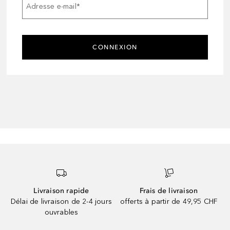
Adresse e-mail
*
CONNEXION
Livraison rapide
Frais de livraison
Délai de livraison de 2-4 jours
offerts à partir de 49,95 CHF
ouvrables