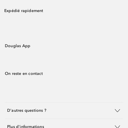
Expédié rapidement
Douglas App
On reste en contact
D'autres questions ?
Plus d'informations